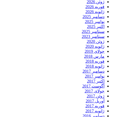
ژوئن 2026
فوریه 2026
ژانویه 2026
دسامبر 2025
نوامبر 2025
اکتبر 2025
سپتامبر 2025
سپتامبر 2023
ژوئن 2020
ژانویه 2020
جولای 2019
مارس 2018
فوریه 2018
ژانویه 2018
دسامبر 2017
نوامبر 2017
اکتبر 2017
آگوست 2017
جولای 2017
ژوئن 2017
آوریل 2017
فوریه 2017
ژانویه 2017
دسامبر 2016