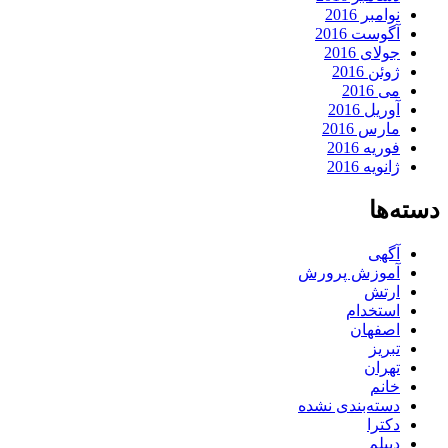
نوامبر 2016
آگوست 2016
جولای 2016
ژوئن 2016
می 2016
آوریل 2016
مارس 2016
فوریه 2016
ژانویه 2016
دسته‌ها
آگهی
آموزش پرورش
ارتش
استخدام
اصفهان
تبریز
تهران
خانم
دسته‌بندی نشده
دکترا
دیپلم