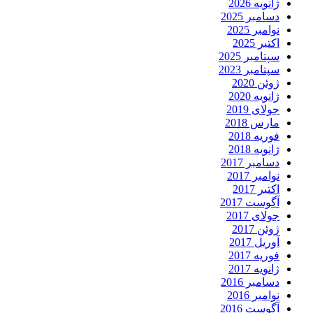
ژانویه 2026
دسامبر 2025
نوامبر 2025
اکتبر 2025
سپتامبر 2025
سپتامبر 2023
ژوئن 2020
ژانویه 2020
جولای 2019
مارس 2018
فوریه 2018
ژانویه 2018
دسامبر 2017
نوامبر 2017
اکتبر 2017
آگوست 2017
جولای 2017
ژوئن 2017
آوریل 2017
فوریه 2017
ژانویه 2017
دسامبر 2016
نوامبر 2016
آگوست 2016