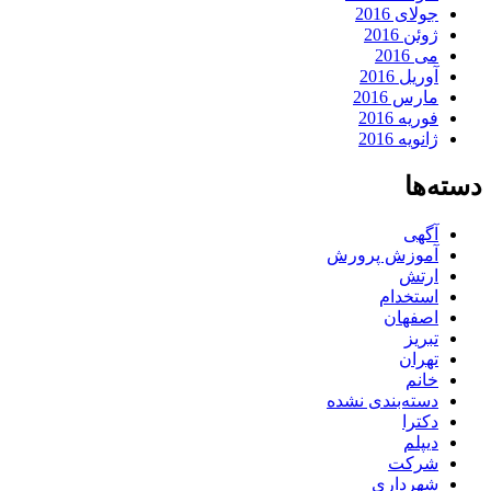
جولای 2016
ژوئن 2016
می 2016
آوریل 2016
مارس 2016
فوریه 2016
ژانویه 2016
دسته‌ها
آگهی
آموزش پرورش
ارتش
استخدام
اصفهان
تبریز
تهران
خانم
دسته‌بندی نشده
دکترا
دیپلم
شرکت
شهرداری