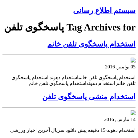
سیستم اطلاع رسانی
Tag Archives for پاسخگوی تلفن
استخدام پاسخگوی تلفن خانم
05 نوامبر, 2016
استخدام پاسخگوی تلفن خانماستخدام دهوند استخدام پاسخگوی
تلفن خانم استخدام دهونداستخدام پاسخگوی تلفن خانم
استخدام منشی پاسخگوی تلفن
14 مارس, 2016
استخدام دهوند-15 دقیقه پیش دانلود سریال آخرین اخبار ورزشی