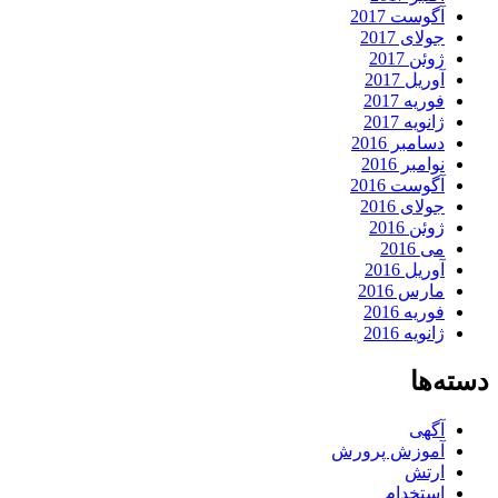
آگوست 2017
جولای 2017
ژوئن 2017
آوریل 2017
فوریه 2017
ژانویه 2017
دسامبر 2016
نوامبر 2016
آگوست 2016
جولای 2016
ژوئن 2016
می 2016
آوریل 2016
مارس 2016
فوریه 2016
ژانویه 2016
دسته‌ها
آگهی
آموزش پرورش
ارتش
استخدام