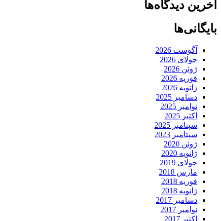
آخرین دیدگاه‌ها
بایگانی‌ها
آگوست 2026
جولای 2026
ژوئن 2026
فوریه 2026
ژانویه 2026
دسامبر 2025
نوامبر 2025
اکتبر 2025
سپتامبر 2025
سپتامبر 2023
ژوئن 2020
ژانویه 2020
جولای 2019
مارس 2018
فوریه 2018
ژانویه 2018
دسامبر 2017
نوامبر 2017
اکتبر 2017