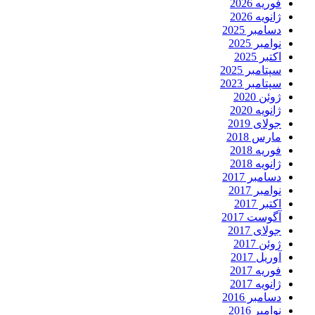
فوریه 2026
ژانویه 2026
دسامبر 2025
نوامبر 2025
اکتبر 2025
سپتامبر 2025
سپتامبر 2023
ژوئن 2020
ژانویه 2020
جولای 2019
مارس 2018
فوریه 2018
ژانویه 2018
دسامبر 2017
نوامبر 2017
اکتبر 2017
آگوست 2017
جولای 2017
ژوئن 2017
آوریل 2017
فوریه 2017
ژانویه 2017
دسامبر 2016
نوامبر 2016