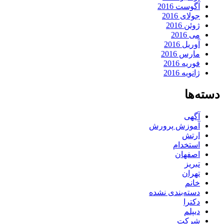
آگوست 2016
جولای 2016
ژوئن 2016
می 2016
آوریل 2016
مارس 2016
فوریه 2016
ژانویه 2016
دسته‌ها
آگهی
آموزش پرورش
ارتش
استخدام
اصفهان
تبریز
تهران
خانم
دسته‌بندی نشده
دکترا
دیپلم
شرکت