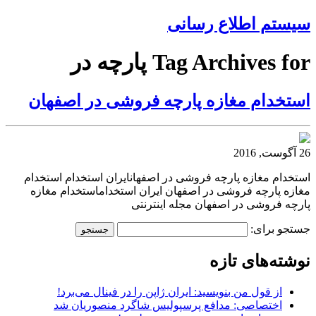
سیستم اطلاع رسانی
Tag Archives for پارچه در
استخدام مغازه پارچه فروشی در اصفهان
26 آگوست, 2016
استخدام مغازه پارچه فروشی در اصفهانایران استخدام استخدام
مغازه پارچه فروشی در اصفهان ایران استخداماستخدام مغازه
پارچه فروشی در اصفهان مجله اینترنتی
جستجو برای:
نوشته‌های تازه
از قول من بنویسید: ایران ژاپن را در فینال می‌برد!
اختصاصی: مدافع پرسپولیس شاگرد منصوریان شد