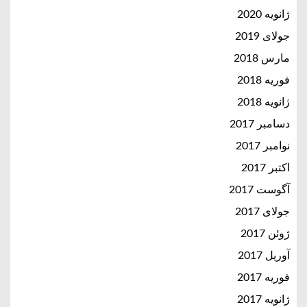
ژانویه 2020
جولای 2019
مارس 2018
فوریه 2018
ژانویه 2018
دسامبر 2017
نوامبر 2017
اکتبر 2017
آگوست 2017
جولای 2017
ژوئن 2017
آوریل 2017
فوریه 2017
ژانویه 2017