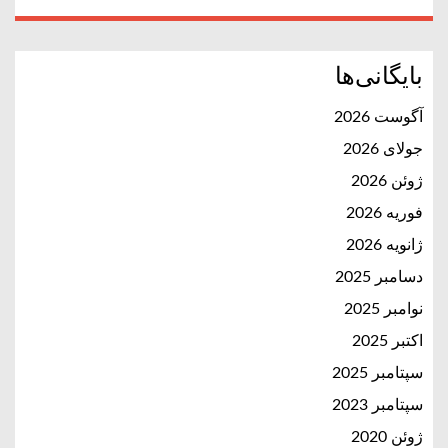
بایگانی‌ها
آگوست 2026
جولای 2026
ژوئن 2026
فوریه 2026
ژانویه 2026
دسامبر 2025
نوامبر 2025
اکتبر 2025
سپتامبر 2025
سپتامبر 2023
ژوئن 2020