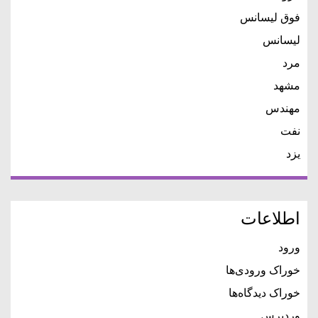
فوق لیسانس
لیسانس
مرد
مشهد
مهندس
نفت
یزد
اطلاعات
ورود
خوراک ورودی‌ها
خوراک دیدگاه‌ها
وردپرس