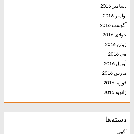
دسامبر 2016
نوامبر 2016
آگوست 2016
جولای 2016
ژوئن 2016
می 2016
آوریل 2016
مارس 2016
فوریه 2016
ژانویه 2016
دسته‌ها
آگهی