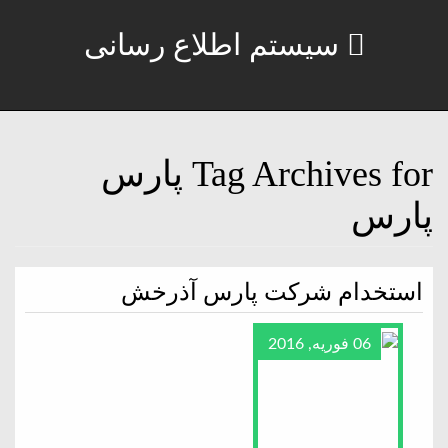
سیستم اطلاع رسانی
Tag Archives for پارس
پارس
استخدام شرکت پارس آذرخش
06 فوریه, 2016