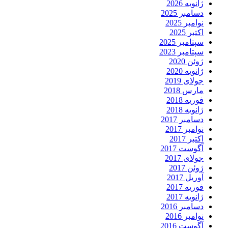
ژانویه 2026
دسامبر 2025
نوامبر 2025
اکتبر 2025
سپتامبر 2025
سپتامبر 2023
ژوئن 2020
ژانویه 2020
جولای 2019
مارس 2018
فوریه 2018
ژانویه 2018
دسامبر 2017
نوامبر 2017
اکتبر 2017
آگوست 2017
جولای 2017
ژوئن 2017
آوریل 2017
فوریه 2017
ژانویه 2017
دسامبر 2016
نوامبر 2016
آگوست 2016