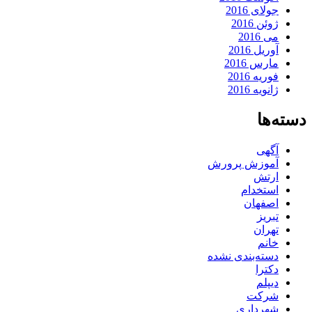
جولای 2016
ژوئن 2016
می 2016
آوریل 2016
مارس 2016
فوریه 2016
ژانویه 2016
دسته‌ها
آگهی
آموزش پرورش
ارتش
استخدام
اصفهان
تبریز
تهران
خانم
دسته‌بندی نشده
دکترا
دیپلم
شرکت
شهرداری