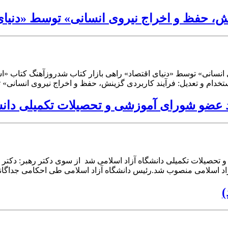
نش، حفظ و اخراج نیروی انسانی» توسط «دنیای
 انسانی» توسط «دنیای اقتصاد» راهی بازار کتاب شدروزآهنگ کتاب «اس
تخدام و تعدیل: فرآیند کاربردی گزینش، حفظ و اخراج نیروی انسانی» 
عضو شورای آموزشی و تحصیلات تکمیلی دانش
حصیلات تکمیلی دانشگاه آزاد اسلامی شد از سوی دکتر رهبر: دکتر 
د اسلامی منصوب شد.رئیس دانشگاه آزاد اسلامی طی احکامی جداگانه‌