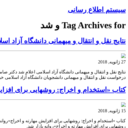
سیستم اطلاع رسانی
Tag Archives for و شد
نتایج نقل و انتقال و میهمانی دانشگاه آزاد اس
27 ژانویه, 2018
درخواست نقل و انتقال و میهمانی دانشجویان دانشگاه آزاد اسلامی خبر د
کتاب «استخدام و اخراج: روشهایی برای افزایش
15 ژانویه, 2018
کتاب «استخدام و اخراج: روشهایی برای افزایش مهارته و اخراج»روانه 
روشهایی برای افزایش مهارته و اخراج»روانه بازار شد.