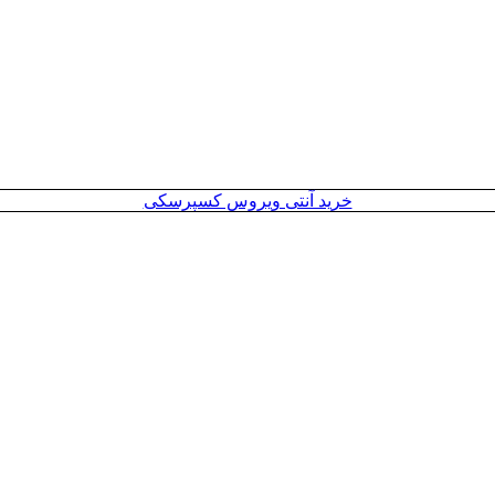
خرید آنتی ویروس کسپرسکی