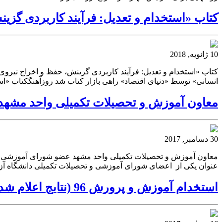
کتاب «استخدام و تعدیل: فرآیند کاربردی گزی
10 ژانویه, 2018
کتاب «استخدام و تعدیل: فرآیند کاربردی گزینش، حفظ و اخراج نیروی
انسانی» توسط «دنیای اقتصاد» راهی بازار کتاب شد روزآهنگکتاب «اس
معاون آموزش و تحصیلات تکمیلی واحد مشهد 
30 دسامبر, 2017
معاون آموزش و تحصیلات تکمیلی واحد مشهد عضو شورای آموزشی و ت
عنوان یکی از اعضای شورای آموزشی و تحصیلات تکمیلی دانشگاه آزا
استخدام آموزش و پرورش 96 (نتایج اعلام شد)