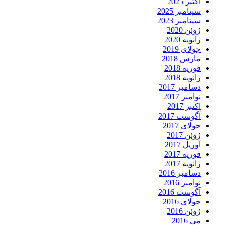
اکتبر 2025
سپتامبر 2025
سپتامبر 2023
ژوئن 2020
ژانویه 2020
جولای 2019
مارس 2018
فوریه 2018
ژانویه 2018
دسامبر 2017
نوامبر 2017
اکتبر 2017
آگوست 2017
جولای 2017
ژوئن 2017
آوریل 2017
فوریه 2017
ژانویه 2017
دسامبر 2016
نوامبر 2016
آگوست 2016
جولای 2016
ژوئن 2016
می 2016