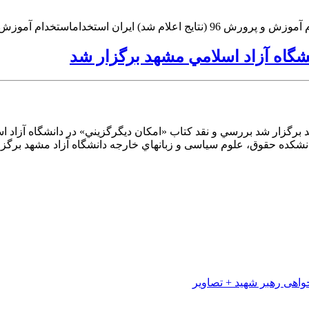
شگاه آزاد اسلامي مشهد برگزار شد
 برگزار شد بررسي و نقد كتاب «امكان ديگرگزيني» در دانشگاه آزاد 
نشکده حقوق، علوم سیاسی و زبانهاي خارجه دانشگاه آزاد مشهد برگز