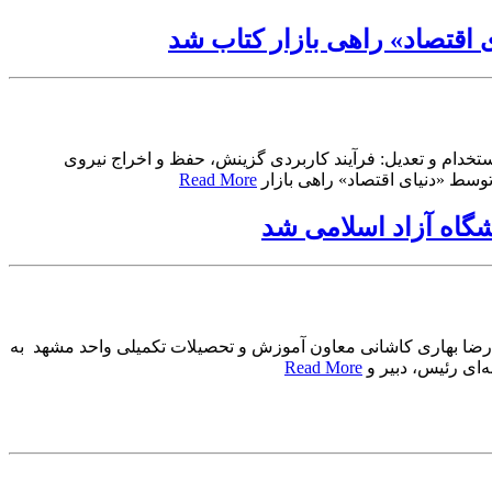
 اقتصاد» راهی بازار کتاب شد
تخدام و تعدیل: فرآیند کاربردی گزینش، حفظ و اخراج نیروی
توسط «دنیای اقتصاد» راهی بازار
Read More
گاه آزاد اسلامی شد
رضا بهاری کاشانی معاون آموزش و تحصیلات تکمیلی واحد مشهد به
ای رئیس، دبیر و
Read More