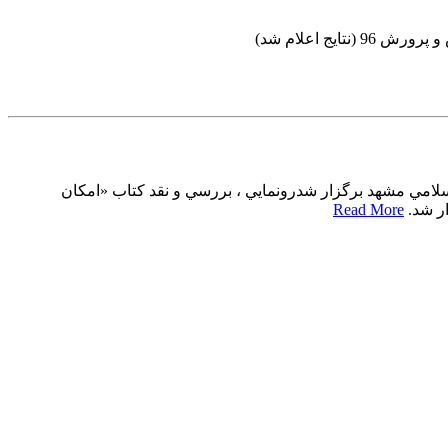
اسلامي مشهد برگزار شدرونمايي ، بررسي و نقد كتاب «امكان
ار شد.
Read More