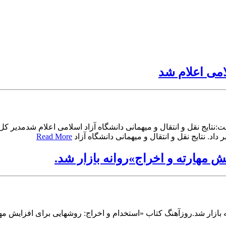
لامی اعلام شد
اد. نتایج نقل و انتقال و میهمانی دانشگاه آزاد
Read More
 مهارته و اخراج»روانه بازار شد.
بازار شد.روزآهنگ کتاب «استخدام و اخراج: روشهایی برای افزایش مهار