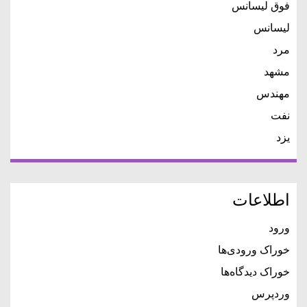
فوق لیسانس
لیسانس
مرد
مشهد
مهندس
نفت
یزد
اطلاعات
ورود
خوراک ورودی‌ها
خوراک دیدگاه‌ها
وردپرس