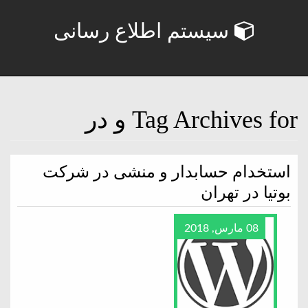
سیستم اطلاع رسانی
Tag Archives for و در
استخدام حسابدار و منشی در شرکت
بوتیا در تهران
08 مارس, 2018