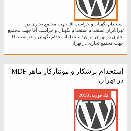
استخدام نگهبان و حراست آقا جهت مجتمع تجاری در
تهرانایران استخدام استخدام نگهبان و حراست آقا جهت مجتمع
تجاری در تهران ایران استخداماستخدام نگهبان و حراست آقا
جهت مجتمع تجاری در تهران
استخدام برشکار و مونتاژکار ماهر MDF
در تهران
22 فوریه, 2018