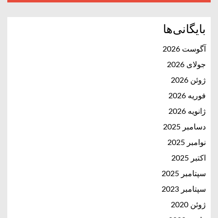
بایگانی‌ها
آگوست 2026
جولای 2026
ژوئن 2026
فوریه 2026
ژانویه 2026
دسامبر 2025
نوامبر 2025
اکتبر 2025
سپتامبر 2025
سپتامبر 2023
ژوئن 2020