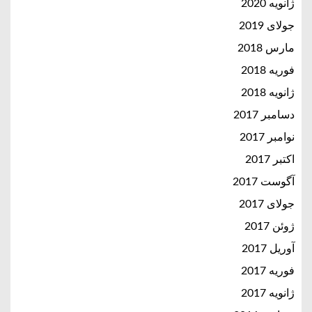
ژانویه 2020
جولای 2019
مارس 2018
فوریه 2018
ژانویه 2018
دسامبر 2017
نوامبر 2017
اکتبر 2017
آگوست 2017
جولای 2017
ژوئن 2017
آوریل 2017
فوریه 2017
ژانویه 2017