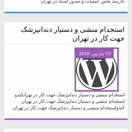
کارمند بخش عملیات و صدور اسناد در تهران
استخدام منشی و دستیار دندانپزشک
جهت کار در تهران
03 مارس, 2018
استخدام منشی و دستیار دندانپزشک جهت کار در تهرانکندو
استخدام منشی و دستیار دندانپزشک جهت کار در تهران
کندواستخدام منشی و دستیار دندانپزشک جهت کار در تهران