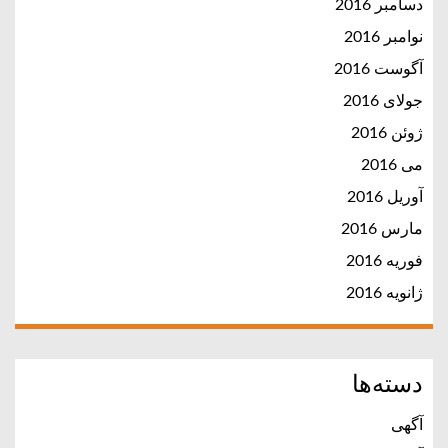
دسامبر 2016
نوامبر 2016
آگوست 2016
جولای 2016
ژوئن 2016
می 2016
آوریل 2016
مارس 2016
فوریه 2016
ژانویه 2016
دسته‌ها
آگهی