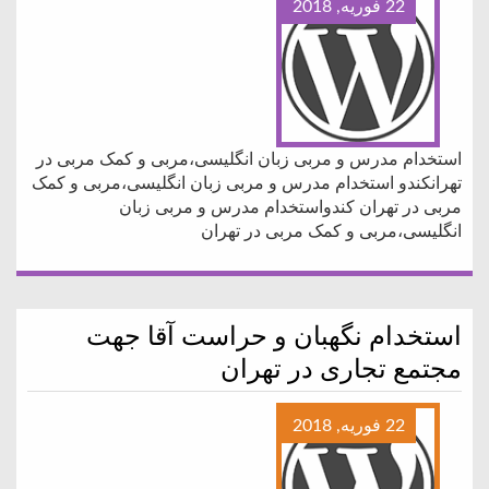
22 فوریه, 2018
استخدام مدرس و مربی زبان انگلیسی،مربی و کمک مربی در
تهرانکندو استخدام مدرس و مربی زبان انگلیسی،مربی و کمک
مربی در تهران کندواستخدام مدرس و مربی زبان
انگلیسی،مربی و کمک مربی در تهران
استخدام نگهبان و حراست آقا جهت
مجتمع تجاری در تهران
22 فوریه, 2018