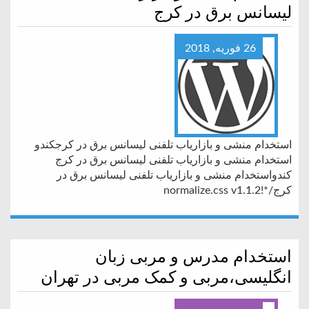
لیسانس برق در کرج
26 فوریه, 2018
استخدام منشی و بازاریاب تلفنی لیسانس برق در کرجکندو
استخدام منشی و بازاریاب تلفنی لیسانس برق در کرج
کندواستخدام منشی و بازاریاب تلفنی لیسانس برق در
کرج/*!normalize.css v1.1.2
استخدام مدرس و مربی زبان
انگلیسی،مربی و کمک مربی در تهران