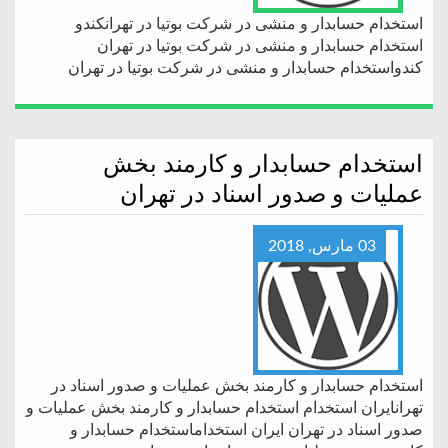
استخدام حسابدار و منشی در شرکت بوتیا در تهرانکندو
استخدام حسابدار و منشی در شرکت بوتیا در تهران
کندواستخدام حسابدار و منشی در شرکت بوتیا در تهران
استخدام حسابدار و کارمند بخش
عملیات و صدور اسناد در تهران
03 مارس, 2018
استخدام حسابدار و کارمند بخش عملیات و صدور اسناد در
تهرانایران استخدام استخدام حسابدار و کارمند بخش عملیات و
صدور اسناد در تهران ایران استخداماستخدام حسابدار و