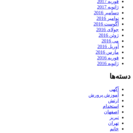
فوریه 2017
ژانویه 2017
دسامبر 2016
نوامبر 2016
آگوست 2016
جولای 2016
ژوئن 2016
می 2016
آوریل 2016
مارس 2016
فوریه 2016
ژانویه 2016
دسته‌ها
آگهی
آموزش پرورش
ارتش
استخدام
اصفهان
تبریز
تهران
خانم