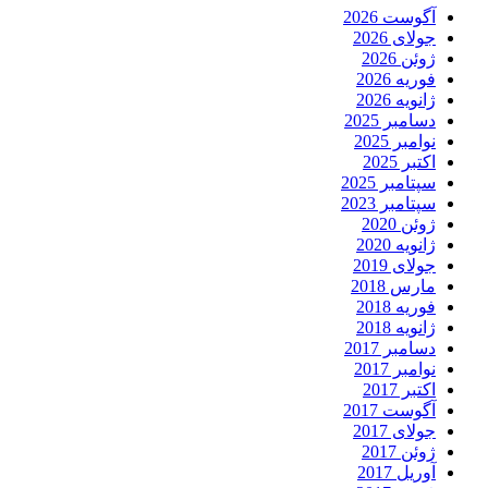
آگوست 2026
جولای 2026
ژوئن 2026
فوریه 2026
ژانویه 2026
دسامبر 2025
نوامبر 2025
اکتبر 2025
سپتامبر 2025
سپتامبر 2023
ژوئن 2020
ژانویه 2020
جولای 2019
مارس 2018
فوریه 2018
ژانویه 2018
دسامبر 2017
نوامبر 2017
اکتبر 2017
آگوست 2017
جولای 2017
ژوئن 2017
آوریل 2017