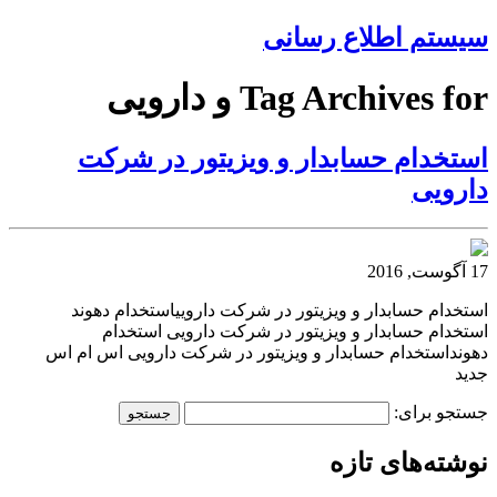
سیستم اطلاع رسانی
Tag Archives for و دارویی
استخدام حسابدار و ویزیتور در شرکت
دارویی
17 آگوست, 2016
استخدام حسابدار و ویزیتور در شرکت داروییاستخدام دهوند
استخدام حسابدار و ویزیتور در شرکت دارویی استخدام
دهونداستخدام حسابدار و ویزیتور در شرکت دارویی اس ام اس
جدید
جستجو برای:
نوشته‌های تازه