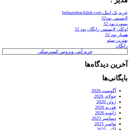
خرید بک لینک behtarinbacklink.com
لایسنس نود32
پسورد نود 32
اوکلی لایسنس رایگان نود 32
همیار نود 32
بهترین سئو
رایگان
خرید آنتی ویروس کسپرسکی
آخرین دیدگاه‌ها
بایگانی‌ها
آگوست 2026
جولای 2026
ژوئن 2026
فوریه 2026
ژانویه 2026
دسامبر 2025
نوامبر 2025
اکتبر 2025