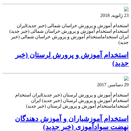
23 ژانویه, 2018
استخدام آموزش و پرورش خراسان شمالی (خبر جدید)ایران
استخدام استخدام آموزش و پرورش خراسان شمالی (خبر جدید)
ایران استخداماستخدام آموزش و پرورش خراسان شمالی (خبر
جدید)
استخدام آموزش و پرورش لرستان (خبر
جدید)
29 دسامبر, 2017
استخدام آموزش و پرورش لرستان (خبر جدید)ایران استخدام
استخدام آموزش و پرورش لرستان (خبر جدید) ایران
استخداماستخدام آموزش و پرورش لرستان (خبر جدید)
استخدام آموزشیاران و آموزش دهندگان
نهضت سوادآموزی (خبر جدید)