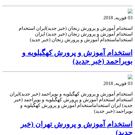
03 فوریه, 2018
استخدام آموزش و پرورش زنجان (خبر جدید)ایران استخدام
استخدام آموزش و پرورش زنجان (خبر جدید) ایران
استخداماستخدام آموزش و پرورش زنجان (خبر جدید)
استخدام آموزش و پرورش کهگیلویه و
بویراحمد (خبر جدید)
03 فوریه, 2018
استخدام آموزش و پرورش کهگیلویه و بویراحمد (خبر جدید)ایران
استخدام استخدام آموزش و پرورش کهگیلویه و بویراحمد (خبر
جدید) ایران استخداماستخدام آموزش و پرورش کهگیلویه و
بویراحمد (خبر جدید)
استخدام آموزش و پرورش تهران (خبر
جدید)