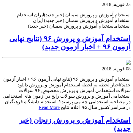
23 فوریه, 2018
استخدام آموزش و پرورش سمنان (خبر جدید)ایران استخدام
استخدام آموزش و پرورش سمنان (خبر جدید) ایران
استخداماستخدام آموزش و پرورش سمنان (خبر جدید)
استخدام آموزش و پرورش ۹۶ (نتایج نهایی
آزمون ۹۶ + اخبار آزمون جدید)
08 فوریه, 2018
استخدام آموزش و پرورش ۹۶ (نتایج نهایی آزمون ۹۶ + اخبار آزمون
جدید)اخبار لحظه به لحظه استخدام آموزش و پرورش دانلود
سوالات استخدامی آموزش و پرورش مخصوص ۹۶ سوالات
استخدامی آموزش و پرورش سوالات رایج در آزمون های استخدامی
در مصاحبه استخدامی چه می پرسند؟ استخدام دانشگاه فرهنگیان
در سراسر کشور سال ۹۵ اعلام نتایج
Read More
استخدام آموزش و پرورش زنجان (خبر
جدید)