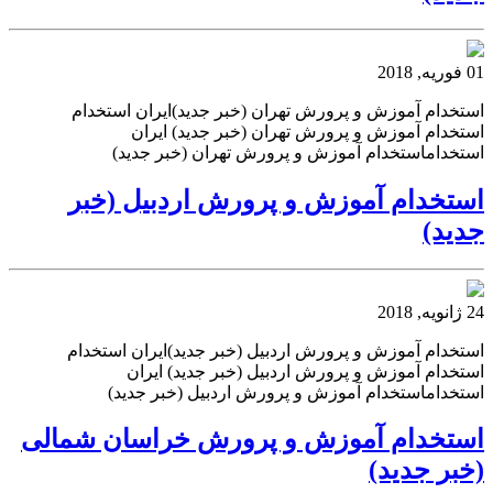
01 فوریه, 2018
استخدام آموزش و پرورش تهران (خبر جدید)ایران استخدام
استخدام آموزش و پرورش تهران (خبر جدید) ایران
استخداماستخدام آموزش و پرورش تهران (خبر جدید)
استخدام آموزش و پرورش اردبیل (خبر
جدید)
24 ژانویه, 2018
استخدام آموزش و پرورش اردبیل (خبر جدید)ایران استخدام
استخدام آموزش و پرورش اردبیل (خبر جدید) ایران
استخداماستخدام آموزش و پرورش اردبیل (خبر جدید)
استخدام آموزش و پرورش خراسان شمالی
(خبر جدید)