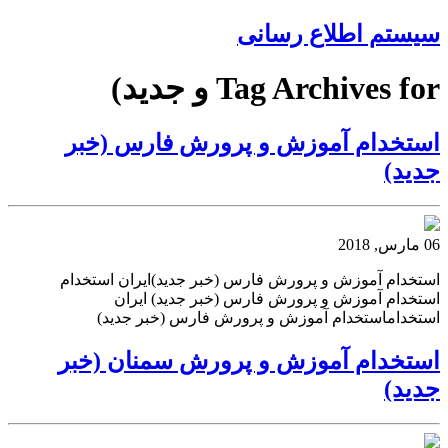
سیستم اطلاع رسانی
Tag Archives for و جدید)
استخدام آموزش و پرورش فارس (خبر
جدید)
06 مارس, 2018
استخدام آموزش و پرورش فارس (خبر جدید)ایران استخدام
استخدام آموزش و پرورش فارس (خبر جدید) ایران
استخداماستخدام آموزش و پرورش فارس (خبر جدید)
استخدام آموزش و پرورش سمنان (خبر
جدید)