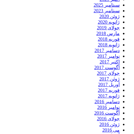
سپتامبر 2025
سپتامبر 2023
ژوئن 2020
ژانویه 2020
جولای 2019
مارس 2018
فوریه 2018
ژانویه 2018
دسامبر 2017
نوامبر 2017
اکتبر 2017
آگوست 2017
جولای 2017
ژوئن 2017
آوریل 2017
فوریه 2017
ژانویه 2017
دسامبر 2016
نوامبر 2016
آگوست 2016
جولای 2016
ژوئن 2016
می 2016