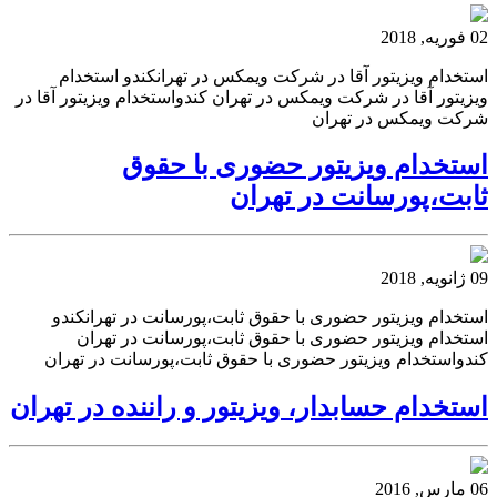
02 فوریه, 2018
استخدام ویزیتور آقا در شرکت ویمکس در تهرانکندو استخدام
ویزیتور آقا در شرکت ویمکس در تهران کندواستخدام ویزیتور آقا در
شرکت ویمکس در تهران
استخدام ویزیتور حضوری با حقوق
ثابت،پورسانت در تهران
09 ژانویه, 2018
استخدام ویزیتور حضوری با حقوق ثابت،پورسانت در تهرانکندو
استخدام ویزیتور حضوری با حقوق ثابت،پورسانت در تهران
کندواستخدام ویزیتور حضوری با حقوق ثابت،پورسانت در تهران
استخدام حسابدار، ویزیتور و راننده در تهران
06 مارس, 2016