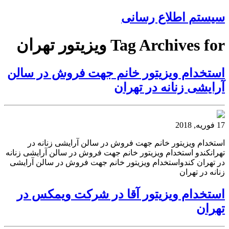
سیستم اطلاع رسانی
Tag Archives for ویزیتور تهران
استخدام ویزیتور خانم جهت فروش در سالن
آرایشی زنانه در تهران
17 فوریه, 2018
استخدام ویزیتور خانم جهت فروش در سالن آرایشی زنانه در
تهرانکندو استخدام ویزیتور خانم جهت فروش در سالن آرایشی زنانه
در تهران کندواستخدام ویزیتور خانم جهت فروش در سالن آرایشی
زنانه در تهران
استخدام ویزیتور آقا در شرکت ویمکس در
تهران