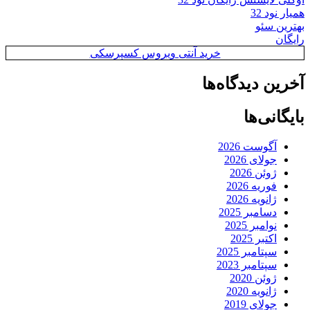
همیار نود 32
بهترین سئو
رایگان
خرید آنتی ویروس کسپرسکی
آخرین دیدگاه‌ها
بایگانی‌ها
آگوست 2026
جولای 2026
ژوئن 2026
فوریه 2026
ژانویه 2026
دسامبر 2025
نوامبر 2025
اکتبر 2025
سپتامبر 2025
سپتامبر 2023
ژوئن 2020
ژانویه 2020
جولای 2019