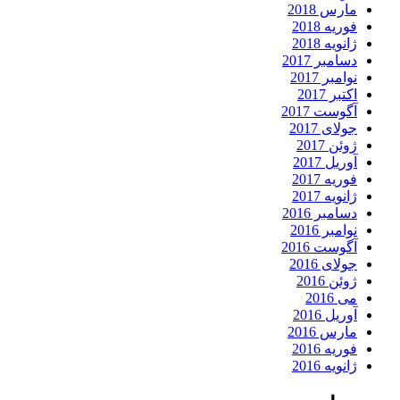
مارس 2018
فوریه 2018
ژانویه 2018
دسامبر 2017
نوامبر 2017
اکتبر 2017
آگوست 2017
جولای 2017
ژوئن 2017
آوریل 2017
فوریه 2017
ژانویه 2017
دسامبر 2016
نوامبر 2016
آگوست 2016
جولای 2016
ژوئن 2016
می 2016
آوریل 2016
مارس 2016
فوریه 2016
ژانویه 2016