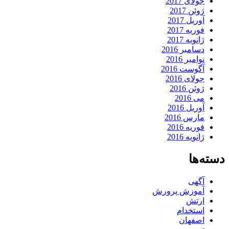
جولای 2017
ژوئن 2017
آوریل 2017
فوریه 2017
ژانویه 2017
دسامبر 2016
نوامبر 2016
آگوست 2016
جولای 2016
ژوئن 2016
می 2016
آوریل 2016
مارس 2016
فوریه 2016
ژانویه 2016
دسته‌ها
آگهی
آموزش پرورش
ارتش
استخدام
اصفهان