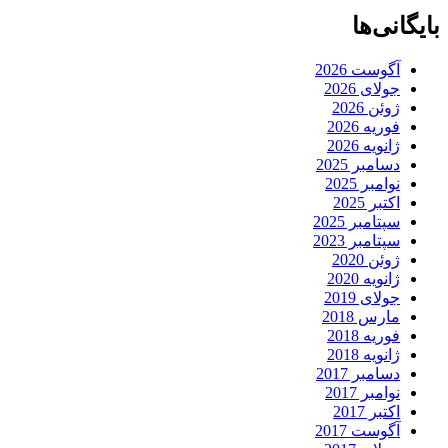
بایگانی‌ها
آگوست 2026
جولای 2026
ژوئن 2026
فوریه 2026
ژانویه 2026
دسامبر 2025
نوامبر 2025
اکتبر 2025
سپتامبر 2025
سپتامبر 2023
ژوئن 2020
ژانویه 2020
جولای 2019
مارس 2018
فوریه 2018
ژانویه 2018
دسامبر 2017
نوامبر 2017
اکتبر 2017
آگوست 2017