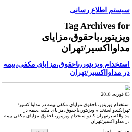
سیستم اطلاع رسانی
Tag Archives for
ویزیتور،باحقوق،مزایای
مداوااکسیر/تهران
استخدام ویزیتور،باحقوق،مزایای مکفی،بیمه
در مداوااکسیر/تهران
03 فوریه, 2018
استخدام ویزیتور،باحقوق،مزایای مکفی،بیمه در مداوااکسیر/
تهرانکندو استخدام ویزیتور،باحقوق،مزایای مکفی،بیمه در
مداوااکسیر/تهران کندواستخدام ویزیتور،باحقوق،مزایای مکفی،بیمه
در مداوااکسیر/تهران
جستجو برای: