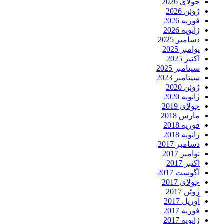
جولای 2026
ژوئن 2026
فوریه 2026
ژانویه 2026
دسامبر 2025
نوامبر 2025
اکتبر 2025
سپتامبر 2025
سپتامبر 2023
ژوئن 2020
ژانویه 2020
جولای 2019
مارس 2018
فوریه 2018
ژانویه 2018
دسامبر 2017
نوامبر 2017
اکتبر 2017
آگوست 2017
جولای 2017
ژوئن 2017
آوریل 2017
فوریه 2017
ژانویه 2017