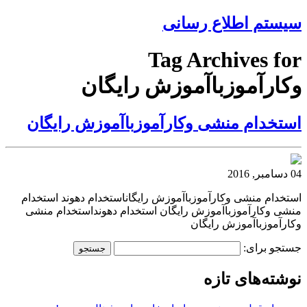
سیستم اطلاع رسانی
Tag Archives for
وکارآموزباآموزش رایگان
استخدام منشی وکارآموزباآموزش رایگان
04 دسامبر, 2016
استخدام منشی وکارآموزباآموزش رایگاناستخدام دهوند استخدام
منشی وکارآموزباآموزش رایگان استخدام دهونداستخدام منشی
وکارآموزباآموزش رایگان
جستجو برای:
نوشته‌های تازه