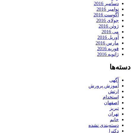
دسامبر 2016
نوامبر 2016
آگوست 2016
جولای 2016
ژوئن 2016
می 2016
آوریل 2016
مارس 2016
فوریه 2016
ژانویه 2016
دسته‌ها
آگهی
آموزش پرورش
ارتش
استخدام
اصفهان
تبریز
تهران
خانم
دسته‌بندی نشده
دکترا