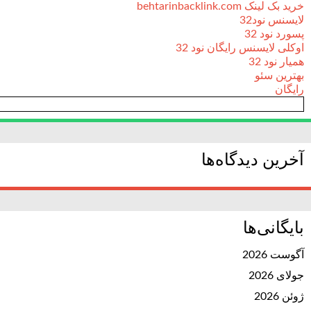
خرید بک لینک behtarinbacklink.com
لایسنس نود32
پسورد نود 32
اوکلی لایسنس رایگان نود 32
همیار نود 32
بهترین سئو
رایگان
آخرین دیدگاه‌ها
بایگانی‌ها
آگوست 2026
جولای 2026
ژوئن 2026