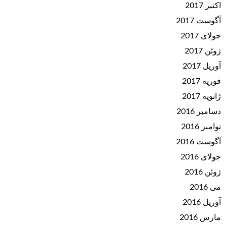
اکتبر 2017
آگوست 2017
جولای 2017
ژوئن 2017
آوریل 2017
فوریه 2017
ژانویه 2017
دسامبر 2016
نوامبر 2016
آگوست 2016
جولای 2016
ژوئن 2016
می 2016
آوریل 2016
مارس 2016