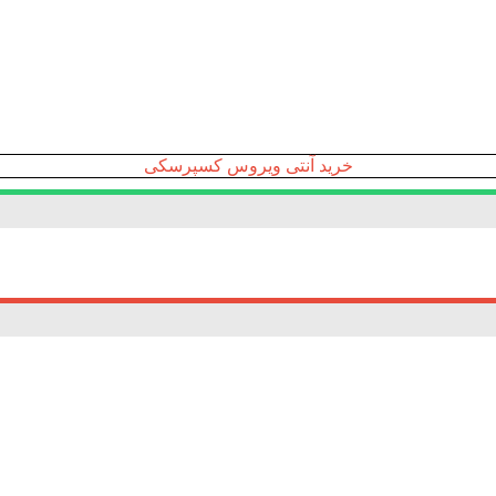
خرید آنتی ویروس کسپرسکی