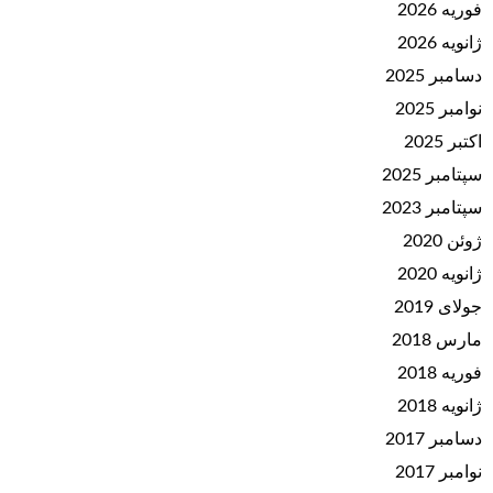
فوریه 2026
ژانویه 2026
دسامبر 2025
نوامبر 2025
اکتبر 2025
سپتامبر 2025
سپتامبر 2023
ژوئن 2020
ژانویه 2020
جولای 2019
مارس 2018
فوریه 2018
ژانویه 2018
دسامبر 2017
نوامبر 2017