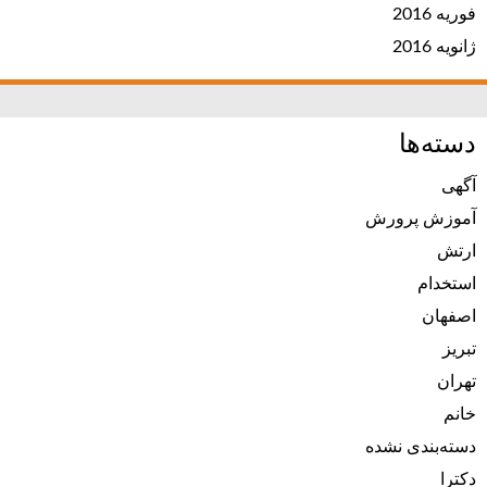
فوریه 2016
ژانویه 2016
دسته‌ها
آگهی
آموزش پرورش
ارتش
استخدام
اصفهان
تبریز
تهران
خانم
دسته‌بندی نشده
دکترا