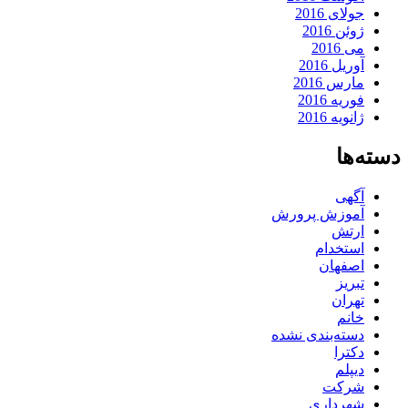
جولای 2016
ژوئن 2016
می 2016
آوریل 2016
مارس 2016
فوریه 2016
ژانویه 2016
دسته‌ها
آگهی
آموزش پرورش
ارتش
استخدام
اصفهان
تبریز
تهران
خانم
دسته‌بندی نشده
دکترا
دیپلم
شرکت
شهرداری