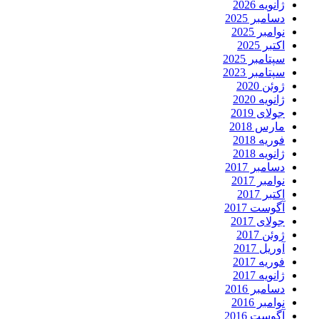
ژانویه 2026
دسامبر 2025
نوامبر 2025
اکتبر 2025
سپتامبر 2025
سپتامبر 2023
ژوئن 2020
ژانویه 2020
جولای 2019
مارس 2018
فوریه 2018
ژانویه 2018
دسامبر 2017
نوامبر 2017
اکتبر 2017
آگوست 2017
جولای 2017
ژوئن 2017
آوریل 2017
فوریه 2017
ژانویه 2017
دسامبر 2016
نوامبر 2016
آگوست 2016