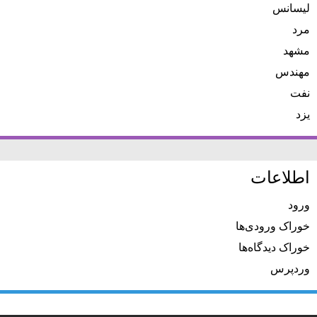
لیسانس
مرد
مشهد
مهندس
نفت
یزد
اطلاعات
ورود
خوراک ورودی‌ها
خوراک دیدگاه‌ها
وردپرس