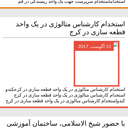
استخداماستخدام سرپرست جهت یک واحد ریسندگی در قم
استخدام کارشناس متالوژی در یک واحد
قطعه سازی در کرج
13 آگوست, 2017
استخدام کارشناس متالوژی در یک واحد قطعه سازی در کرجکندو
استخدام کارشناس متالوژی در یک واحد قطعه سازی در کرج
کندواستخدام کارشناس متالوژی در یک واحد قطعه سازی در کرج
با حضور شيخ الاسلامى، ساختمان آموزشى