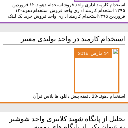
استخدام کارمند اداری واحد فروشاستخدام دهوند-۱۲ فروردین
۱۳۹۵ استخدام کارمند اداری واحد فروش استخدام دهوند-۱۲
فروردین ۱۳۹۵استخدام کارمند اداری واحد فروش خرید بک لینک
استخدام کارمند در واحد تولیدی معتبر
14 مارس, 2016
استخدام دهوند-23 دقیقه پیش دانلود ها پلاس قرآن
تجلیل از پایگاه شهید کلانتری واحد شوشتر
به عنوان یکی از پایگاه های نمونه