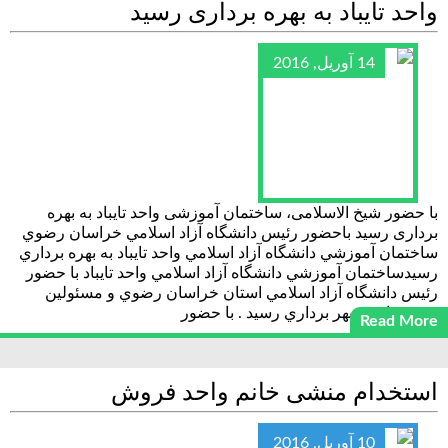
واحد تايباد به بهره بردارى رسيد
14 آوریل, 2016
با حضور شيخ الاسلامى، ساختمان آموزشى واحد تايباد به بهره
بردارى رسيد باحضور رئيس دانشگاه آزاد اسلامي خراسان رضوي
ساختمان آموزشي دانشگاه آزاد اسلامي واحد تايباد به بهره برداري
رسيدساختمان آموزشي دانشگاه آزاد اسلامي واحد تايباد با حضور
رئيس دانشگاه آزاد اسلامي استان خراسان رضوي و مسئولين
شهرستان به بهر برداري رسيد . با حضور
Read More
استخدام منشی خانم واحد فروش
10 آوریل, 2016