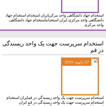
استخدام جهاد دانشگاهی واحد مرکزیایران استخدام استخدام جهاد
دانشگاهی واحد مرکزی ایران استخداماستخدام جهاد دانشگاهی
واحد مرکزی
استخدام سرپرست جهت یک واحد ریسندگی
در قم
07 ژانویه, 2018
استخدام سرپرست جهت یک واحد ریسندگی در قمایران استخدام
استخدام سرپرست جهت یک واحد ریسندگی در قم ایران