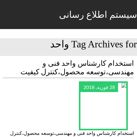
سیستم اطلاع رسانی
Tag Archives for واحد
استخدام کارشناس واحد فنی و
مهندسی،توسعه محصول،کنترل کیفیت
28 فوریه, 2018
استخدام کارشناس واحد فنی و مهندسی،توسعه محصول،کنترل