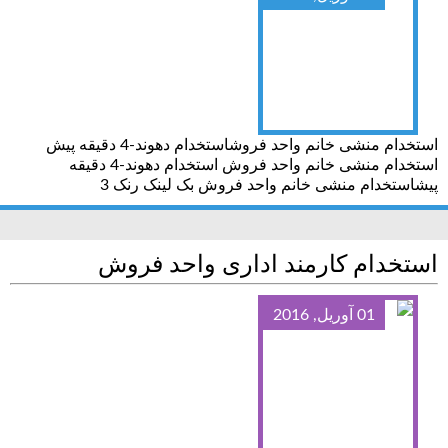
استخدام منشی خانم واحد فروشاستخدام دهوند-4 دقیقه پیش
استخدام منشی خانم واحد فروش استخدام دهوند-4 دقیقه
پیشاستخدام منشی خانم واحد فروش بک لینک رنک 3
استخدام کارمند اداری واحد فروش
01 آوریل, 2016