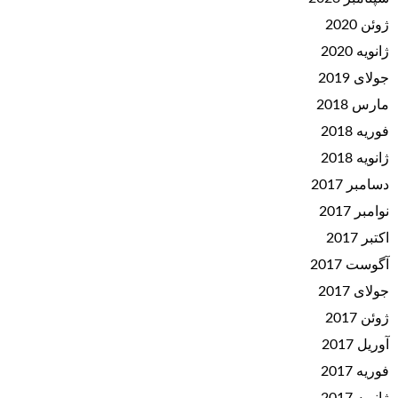
ژوئن 2020
ژانویه 2020
جولای 2019
مارس 2018
فوریه 2018
ژانویه 2018
دسامبر 2017
نوامبر 2017
اکتبر 2017
آگوست 2017
جولای 2017
ژوئن 2017
آوریل 2017
فوریه 2017