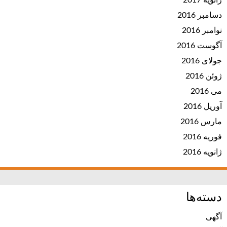
ژانویه 2017
دسامبر 2016
نوامبر 2016
آگوست 2016
جولای 2016
ژوئن 2016
می 2016
آوریل 2016
مارس 2016
فوریه 2016
ژانویه 2016
دسته‌ها
آگهی