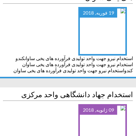
19 فوریه, 2018
استخدام نیرو جهت واحد تولیدی فرآورده های یخی ساوانکندو
استخدام نیرو جهت واحد تولیدی فرآورده های یخی ساوان
کندواستخدام نیرو جهت واحد تولیدی فرآورده های یخی ساوان
استخدام جهاد دانشگاهی واحد مرکزی
09 ژانویه, 2018