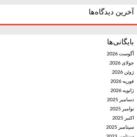
آخرین دیدگاه‌ها
بایگانی‌ها
آگوست 2026
جولای 2026
ژوئن 2026
فوریه 2026
ژانویه 2026
دسامبر 2025
نوامبر 2025
اکتبر 2025
سپتامبر 2025
سپتامبر 2023