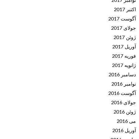
نوامبر 2017
اکتبر 2017
آگوست 2017
جولای 2017
ژوئن 2017
آوریل 2017
فوریه 2017
ژانویه 2017
دسامبر 2016
نوامبر 2016
آگوست 2016
جولای 2016
ژوئن 2016
می 2016
آوریل 2016