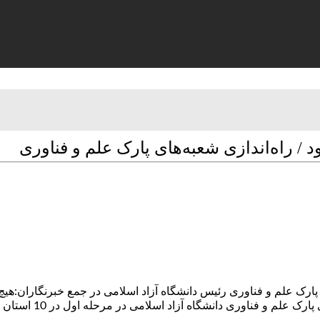
 / راه‌اندازی شعبه‌های پارک علم و فناوری
 پارک علم و فناوری رئیس دانشگاه آزاد اسلامی در جمع خبرنگاران:هیچ 
ک علم و فناوری دانشگاه آزاد اسلامی در مرحله اول در 10 استان