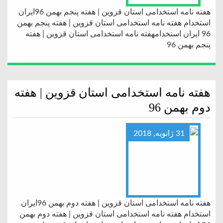
هفته نامه استخدامی استان قزوین | هفته پنجم بهمن 96ایران
استخدام هفته نامه استخدامی استان قزوین | هفته پنجم بهمن
96 ایران استخدامهفته نامه استخدامی استان قزوین | هفته
پنجم بهمن 96
هفته نامه استخدامی استان قزوین | هفته
دوم بهمن 96
31 ژانویه, 2018
هفته نامه استخدامی استان قزوین | هفته دوم بهمن 96ایران
استخدام هفته نامه استخدامی استان قزوین | هفته دوم بهمن