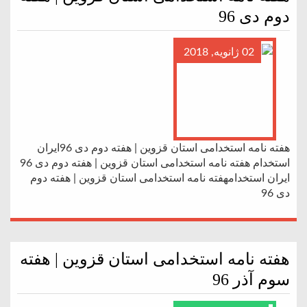
دوم دی 96
02 ژانویه, 2018
هفته نامه استخدامی استان قزوین | هفته دوم دی 96ایران
استخدام هفته نامه استخدامی استان قزوین | هفته دوم دی 96
ایران استخدامهفته نامه استخدامی استان قزوین | هفته دوم
دی 96
هفته نامه استخدامی استان قزوین | هفته
سوم آذر 96