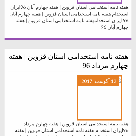
هفته نامه استخدامی استان قزوین | هفته چهارم آبان 96ایران
استخدام هفته نامه استخدامی استان قزوین | هفته چهارم آبان
96 ایران استخدامهفته نامه استخدامی استان قزوین | هفته
چهارم آبان 96
هفته نامه استخدامی استان قزوین | هفته
چهارم مرداد 96
12 آگوست, 2017
هفته نامه استخدامی استان قزوین | هفته چهارم مرداد
96ایران استخدام هفته نامه استخدامی استان قزوین | هفته