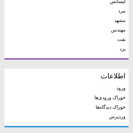
لیسانس
مرد
مشهد
مهندس
نفت
یزد
اطلاعات
ورود
خوراک ورودی‌ها
خوراک دیدگاه‌ها
وردپرس