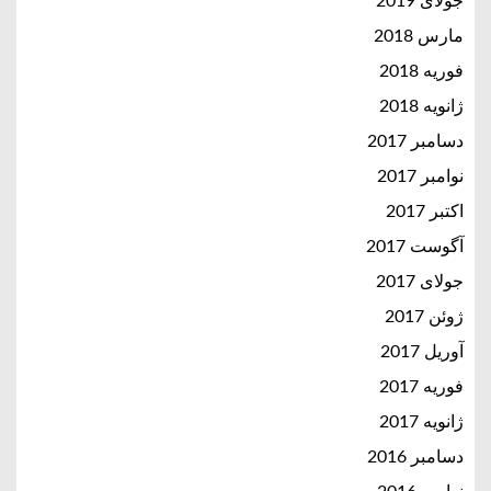
جولای 2019
مارس 2018
فوریه 2018
ژانویه 2018
دسامبر 2017
نوامبر 2017
اکتبر 2017
آگوست 2017
جولای 2017
ژوئن 2017
آوریل 2017
فوریه 2017
ژانویه 2017
دسامبر 2016