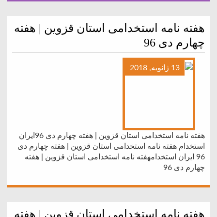
هفته نامه استخدامی استان قزوین | هفته
چهارم دی 96
13 ژانویه, 2018
هفته نامه استخدامی استان قزوین | هفته چهارم دی 96ایران
استخدام هفته نامه استخدامی استان قزوین | هفته چهارم دی
96 ایران استخدامهفته نامه استخدامی استان قزوین | هفته
چهارم دی 96
هفته نامه استخدامی استان قزوین | هفته