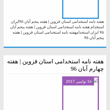
هفته نامه استخدامی استان قزوین | هفته پنجم آبان 96ایران
استخدام هفته نامه استخدامی استان قزوین | هفته پنجم آبان
96 ایران استخدامهفته نامه استخدامی استان قزوین | هفته
پنجم آبان 96
هفته نامه استخدامی استان قزوین | هفته
چهارم آبان 96
16 نوامبر, 2017