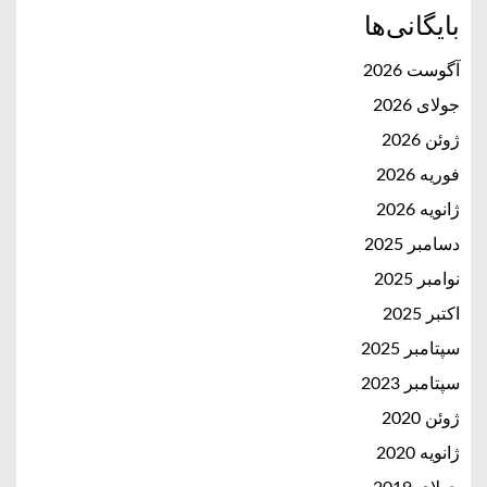
بایگانی‌ها
آگوست 2026
جولای 2026
ژوئن 2026
فوریه 2026
ژانویه 2026
دسامبر 2025
نوامبر 2025
اکتبر 2025
سپتامبر 2025
سپتامبر 2023
ژوئن 2020
ژانویه 2020