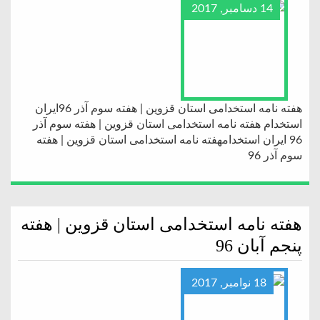
14 دسامبر, 2017
هفته نامه استخدامی استان قزوین | هفته سوم آذر 96ایران
استخدام هفته نامه استخدامی استان قزوین | هفته سوم آذر
96 ایران استخدامهفته نامه استخدامی استان قزوین | هفته
سوم آذر 96
هفته نامه استخدامی استان قزوین | هفته
پنجم آبان 96
18 نوامبر, 2017