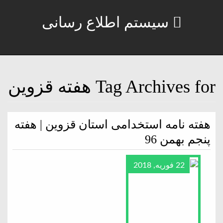
سیستم اطلاع رسانی
Tag Archives for هفته قزوین
هفته نامه استخدامی استان قزوین | هفته
پنجم بهمن 96
22 فوریه, 2018