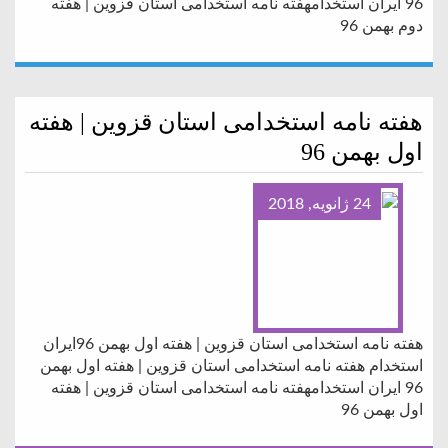
96 ایران استخدامهفته نامه استخدامی استان قزوین | هفته
دوم بهمن 96
هفته نامه استخدامی استان قزوین | هفته
اول بهمن 96
24 ژانویه, 2018
هفته نامه استخدامی استان قزوین | هفته اول بهمن 96ایران
استخدام هفته نامه استخدامی استان قزوین | هفته اول بهمن
96 ایران استخدامهفته نامه استخدامی استان قزوین | هفته
اول بهمن 96