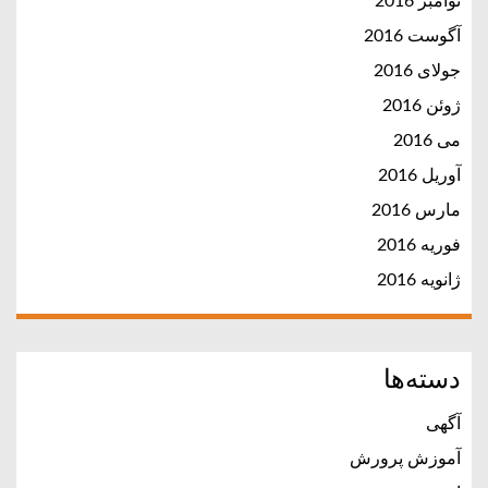
نوامبر 2016
آگوست 2016
جولای 2016
ژوئن 2016
می 2016
آوریل 2016
مارس 2016
فوریه 2016
ژانویه 2016
دسته‌ها
آگهی
آموزش پرورش