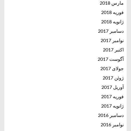
مارس 2018
فوریه 2018
ژانویه 2018
دسامبر 2017
نوامبر 2017
اکتبر 2017
آگوست 2017
جولای 2017
ژوئن 2017
آوریل 2017
فوریه 2017
ژانویه 2017
دسامبر 2016
نوامبر 2016