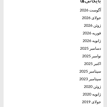
بایگانی‌ها
آگوست 2026
جولای 2026
ژوئن 2026
فوریه 2026
ژانویه 2026
دسامبر 2025
نوامبر 2025
اکتبر 2025
سپتامبر 2025
سپتامبر 2023
ژوئن 2020
ژانویه 2020
جولای 2019