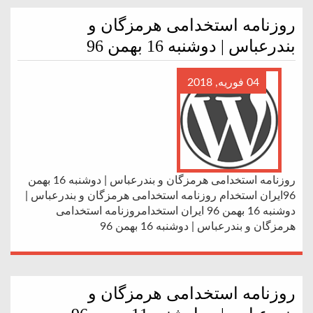
روزنامه استخدامی هرمزگان و
بندرعباس | دوشنبه 16 بهمن 96
04 فوریه, 2018
روزنامه استخدامی هرمزگان و بندرعباس | دوشنبه 16 بهمن
96ایران استخدام روزنامه استخدامی هرمزگان و بندرعباس |
دوشنبه 16 بهمن 96 ایران استخدامروزنامه استخدامی
هرمزگان و بندرعباس | دوشنبه 16 بهمن 96
روزنامه استخدامی هرمزگان و