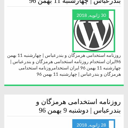
بندرعباس | چهارشنبه 11 بهمن 96
30 ژانویه, 2018
روزنامه استخدامی هرمزگان و بندرعباس | چهارشنبه 11 بهمن
96ایران استخدام روزنامه استخدامی هرمزگان و بندرعباس |
چهارشنبه 11 بهمن 96 ایران استخدامروزنامه استخدامی
هرمزگان و بندرعباس | چهارشنبه 11 بهمن 96
روزنامه استخدامی هرمزگان و
بندرعباس | دوشنبه 9 بهمن 96
28 ژانویه, 2018