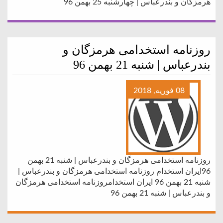
هرمزگان و بندرعباس | چهارشنبه 25 بهمن 96
روزنامه استخدامی هرمزگان و
بندرعباس | شنبه 21 بهمن 96
08 فوریه, 2018
روزنامه استخدامی هرمزگان و بندرعباس | شنبه 21 بهمن
96ایران استخدام روزنامه استخدامی هرمزگان و بندرعباس |
شنبه 21 بهمن 96 ایران استخدامروزنامه استخدامی هرمزگان
و بندرعباس | شنبه 21 بهمن 96