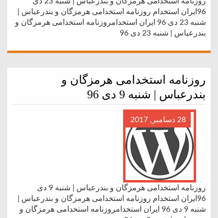
روزنامه استخدامی هرمزگان و بندرعباس | شنبه 23 دی
96ایران استخدام روزنامه استخدامی هرمزگان و بندرعباس |
شنبه 23 دی 96 ایران استخدامروزنامه استخدامی هرمزگان و
بندرعباس | شنبه 23 دی 96
روزنامه استخدامی هرمزگان و
بندرعباس | شنبه 9 دی 96
28 دسامبر, 2017
روزنامه استخدامی هرمزگان و بندرعباس | شنبه 9 دی
96ایران استخدام روزنامه استخدامی هرمزگان و بندرعباس |
شنبه 9 دی 96 ایران استخدامروزنامه استخدامی هرمزگان و