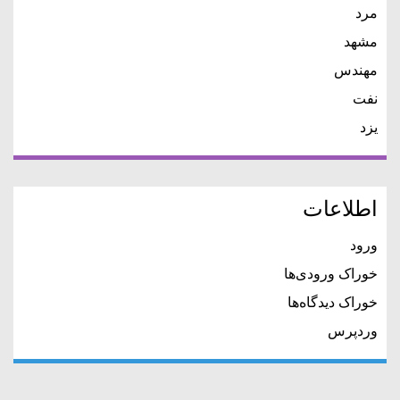
مرد
مشهد
مهندس
نفت
یزد
اطلاعات
ورود
خوراک ورودی‌ها
خوراک دیدگاه‌ها
وردپرس