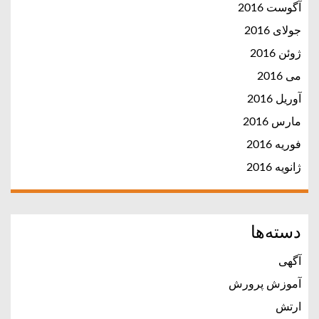
آگوست 2016
جولای 2016
ژوئن 2016
می 2016
آوریل 2016
مارس 2016
فوریه 2016
ژانویه 2016
دسته‌ها
آگهی
آموزش پرورش
ارتش