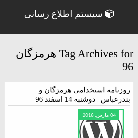
سیستم اطلاع رسانی
Tag Archives for هرمزگان
96
روزنامه استخدامی هرمزگان و
بندرعباس | دوشنبه 14 اسفند 96
04 مارس, 2018