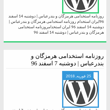
روزنامه استخدامی هرمزگان و بندرعباس | دوشنبه 14 اسفند
96ایران استخدام روزنامه استخدامی هرمزگان و بندرعباس |
دوشنبه 14 اسفند 96 ایران استخدامروزنامه استخدامی
هرمزگان و بندرعباس | دوشنبه 14 اسفند 96
روزنامه استخدامی هرمزگان و
بندرعباس | دوشنبه 7 اسفند 96
25 فوریه, 2018