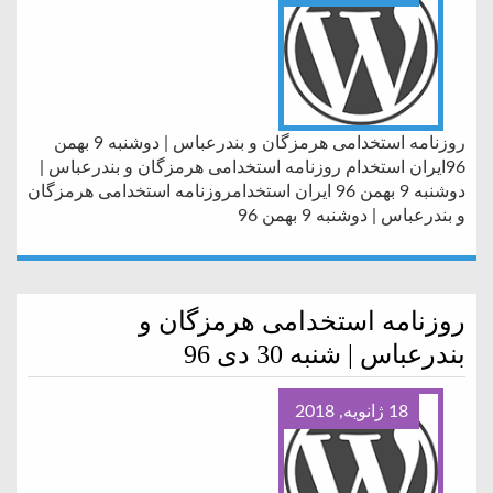
روزنامه استخدامی هرمزگان و بندرعباس | دوشنبه 9 بهمن
96ایران استخدام روزنامه استخدامی هرمزگان و بندرعباس |
دوشنبه 9 بهمن 96 ایران استخدامروزنامه استخدامی هرمزگان
و بندرعباس | دوشنبه 9 بهمن 96
روزنامه استخدامی هرمزگان و
بندرعباس | شنبه 30 دی 96
18 ژانویه, 2018