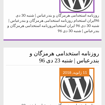
روزنامه استخدامی هرمزگان و بندرعباس | شنبه 30 دی
96ایران استخدام روزنامه استخدامی هرمزگان و بندرعباس |
شنبه 30 دی 96 ایران استخدامروزنامه استخدامی هرمزگان و
بندرعباس | شنبه 30 دی 96
روزنامه استخدامی هرمزگان و
بندرعباس | شنبه 23 دی 96
11 ژانویه, 2018