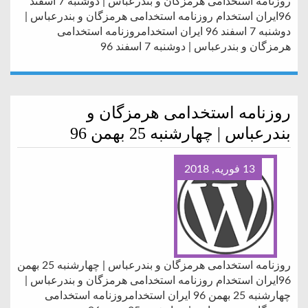
روزنامه استخدامی هرمزگان و بندرعباس | دوشنبه 7 اسفند
96ایران استخدام روزنامه استخدامی هرمزگان و بندرعباس |
دوشنبه 7 اسفند 96 ایران استخدامروزنامه استخدامی
هرمزگان و بندرعباس | دوشنبه 7 اسفند 96
روزنامه استخدامی هرمزگان و
بندرعباس | چهارشنبه 25 بهمن 96
13 فوریه, 2018
روزنامه استخدامی هرمزگان و بندرعباس | چهارشنبه 25 بهمن
96ایران استخدام روزنامه استخدامی هرمزگان و بندرعباس |
چهارشنبه 25 بهمن 96 ایران استخدامروزنامه استخدامی