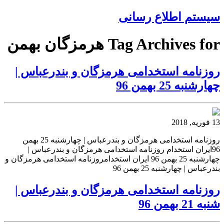
سیستم اطلاع رسانی
Tag Archives for هرمزگان بهمن
روزنامه استخدامی هرمزگان و بندرعباس |
چهارشنبه 25 بهمن 96
13 فوریه, 2018
روزنامه استخدامی هرمزگان و بندرعباس | چهارشنبه 25 بهمن
96ایران استخدام روزنامه استخدامی هرمزگان و بندرعباس |
چهارشنبه 25 بهمن 96 ایران استخدامروزنامه استخدامی هرمزگان و
بندرعباس | چهارشنبه 25 بهمن 96
روزنامه استخدامی هرمزگان و بندرعباس |
شنبه 21 بهمن 96