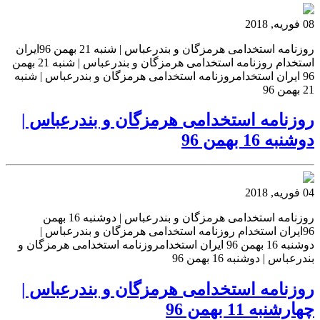
08 فوریه, 2018
روزنامه استخدامی هرمزگان و بندرعباس | شنبه 21 بهمن 96ایران
استخدام روزنامه استخدامی هرمزگان و بندرعباس | شنبه 21 بهمن
96 ایران استخدامروزنامه استخدامی هرمزگان و بندرعباس | شنبه
21 بهمن 96
روزنامه استخدامی هرمزگان و بندرعباس |
دوشنبه 16 بهمن 96
04 فوریه, 2018
روزنامه استخدامی هرمزگان و بندرعباس | دوشنبه 16 بهمن
96ایران استخدام روزنامه استخدامی هرمزگان و بندرعباس |
دوشنبه 16 بهمن 96 ایران استخدامروزنامه استخدامی هرمزگان و
بندرعباس | دوشنبه 16 بهمن 96
روزنامه استخدامی هرمزگان و بندرعباس |
چهارشنبه 11 بهمن 96