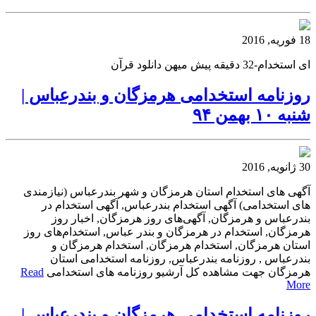
18 فوریه, 2016
ای استخدام-32 دقیقه پیش میهن دانلود قرآن
روزنامه استخدامی هرمزگان و بندرعباس |
شنبه ۱۰ بهمن ۹۴
30 ژانویه, 2016
آگهی های استخدام استان هرمزگان و شهر بندرعباس (نیازمندی
های استخدامی) آگهی استخدام بندرعباس, آگهی استخدام در
بندرعباس و هرمزگان, آگهی‌های روز هرمزگان, اخبار روز
هرمزگان, استخدام در هرمزگان و بندر عباس, استخدام‌های روز
استان هرمزگان, استخدام هرمزگان, استخدام هرمزگان و
بندرعباس , روزنامه بندرعباس, روزنامه استخدامی استان
هرمزگان جهت مشاهده کل آرشیو روزنامه های استخدامی
Read
More
روزنامه استخدامی هرمزگان و بندرعباس |