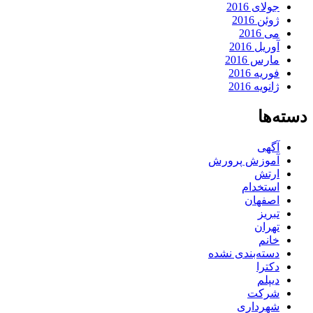
جولای 2016
ژوئن 2016
می 2016
آوریل 2016
مارس 2016
فوریه 2016
ژانویه 2016
دسته‌ها
آگهی
آموزش پرورش
ارتش
استخدام
اصفهان
تبریز
تهران
خانم
دسته‌بندی نشده
دکترا
دیپلم
شرکت
شهرداری