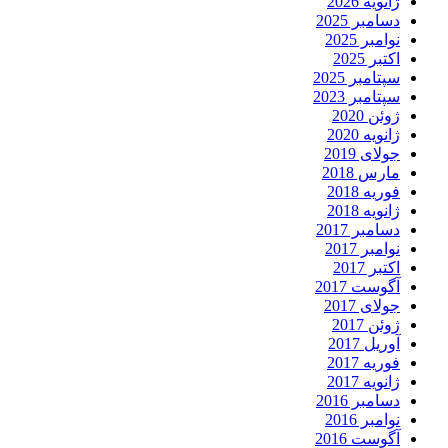
ژانویه 2026
دسامبر 2025
نوامبر 2025
اکتبر 2025
سپتامبر 2025
سپتامبر 2023
ژوئن 2020
ژانویه 2020
جولای 2019
مارس 2018
فوریه 2018
ژانویه 2018
دسامبر 2017
نوامبر 2017
اکتبر 2017
آگوست 2017
جولای 2017
ژوئن 2017
آوریل 2017
فوریه 2017
ژانویه 2017
دسامبر 2016
نوامبر 2016
آگوست 2016