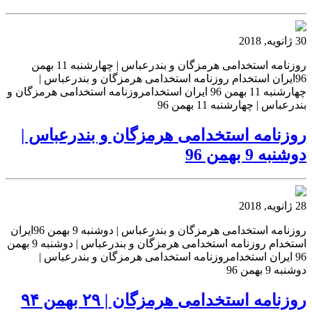
30 ژانویه, 2018
روزنامه استخدامی هرمزگان و بندرعباس | چهارشنبه 11 بهمن
96ایران استخدام روزنامه استخدامی هرمزگان و بندرعباس |
چهارشنبه 11 بهمن 96 ایران استخدامروزنامه استخدامی هرمزگان و
بندرعباس | چهارشنبه 11 بهمن 96
روزنامه استخدامی هرمزگان و بندرعباس |
دوشنبه 9 بهمن 96
28 ژانویه, 2018
روزنامه استخدامی هرمزگان و بندرعباس | دوشنبه 9 بهمن 96ایران
استخدام روزنامه استخدامی هرمزگان و بندرعباس | دوشنبه 9 بهمن
96 ایران استخدامروزنامه استخدامی هرمزگان و بندرعباس |
دوشنبه 9 بهمن 96
روزنامه استخدامی هرمزگان | ۲۹ بهمن ۹۴