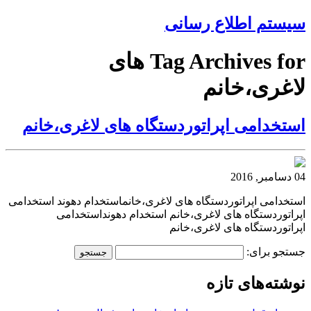
سیستم اطلاع رسانی
Tag Archives for های
لاغری،خانم
استخدامی اپراتوردستگاه های لاغری،خانم
04 دسامبر, 2016
استخدامی اپراتوردستگاه های لاغری،خانماستخدام دهوند استخدامی
اپراتوردستگاه های لاغری،خانم استخدام دهونداستخدامی
اپراتوردستگاه های لاغری،خانم
جستجو برای:
نوشته‌های تازه