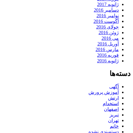
ژانویه 2017
دسامبر 2016
نوامبر 2016
آگوست 2016
جولای 2016
ژوئن 2016
می 2016
آوریل 2016
مارس 2016
فوریه 2016
ژانویه 2016
دسته‌ها
آگهی
آموزش پرورش
ارتش
استخدام
اصفهان
تبریز
تهران
خانم
دسته‌بندی نشده