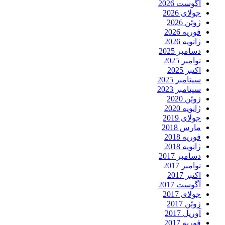
آگوست 2026
جولای 2026
ژوئن 2026
فوریه 2026
ژانویه 2026
دسامبر 2025
نوامبر 2025
اکتبر 2025
سپتامبر 2025
سپتامبر 2023
ژوئن 2020
ژانویه 2020
جولای 2019
مارس 2018
فوریه 2018
ژانویه 2018
دسامبر 2017
نوامبر 2017
اکتبر 2017
آگوست 2017
جولای 2017
ژوئن 2017
آوریل 2017
فوریه 2017