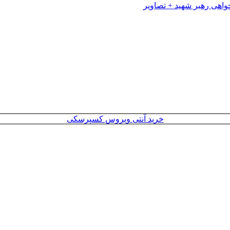
خرید آنتی ویروس کسپرسکی