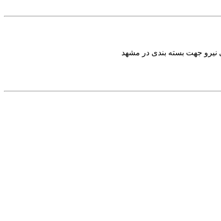
 نیرو جهت بسته بندی در مشهد