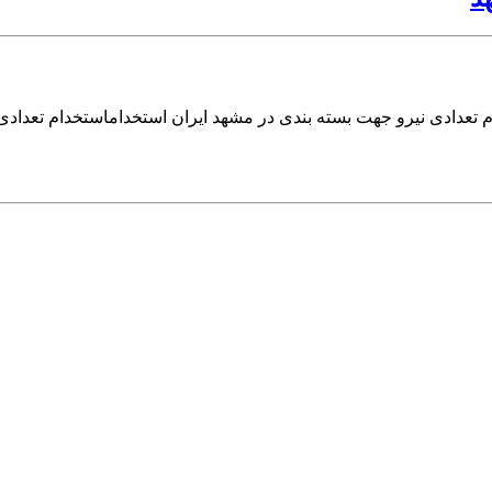
م تعدادی نیرو جهت بسته بندی در مشهد ایران استخداماستخدام تعدادی