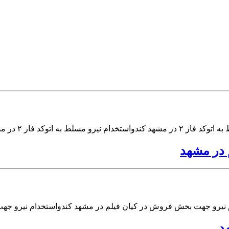
 در مشهد
 نیرو جهت بخش فروش در کیان فیلم در مشهد کندواستخدام نیرو جه
د