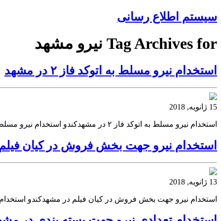
سیستم اطلاع رسانی
Tag Archives for نیرو مشهد
استخدام نیرو مسلط به اتوکد فاز ۲ در مشهد
15 ژانویه, 2018
استخدام نیرو مسلط به اتوکد فاز ۲ در مشهدکندو استخدام نیرو مسلط به اتوکد فاز ۲ در مشهد کندواستخدام نیرو مسلط به اتوکد فاز ۲ در مشهد
استخدام نیرو جهت بخش فروش در کیان فیلم
13 ژانویه, 2018
استخدام نیرو جهت بخش فروش در کیان فیلم در مشهدکندو استخدام
استخدام تعدادی نیرو جهت بسته بندی در مشه