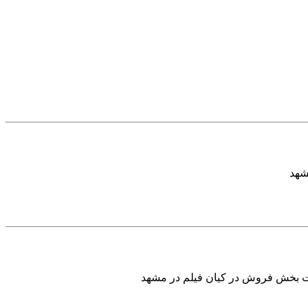
ت بخش فروش در کیان فیلم در مشهد