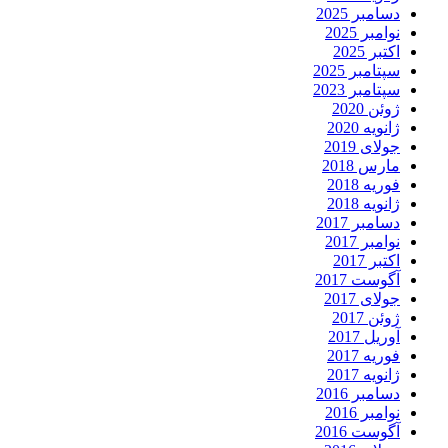
دسامبر 2025
نوامبر 2025
اکتبر 2025
سپتامبر 2025
سپتامبر 2023
ژوئن 2020
ژانویه 2020
جولای 2019
مارس 2018
فوریه 2018
ژانویه 2018
دسامبر 2017
نوامبر 2017
اکتبر 2017
آگوست 2017
جولای 2017
ژوئن 2017
آوریل 2017
فوریه 2017
ژانویه 2017
دسامبر 2016
نوامبر 2016
آگوست 2016