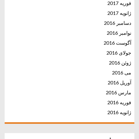
فوریه 2017
ژانویه 2017
دسامبر 2016
نوامبر 2016
آگوست 2016
جولای 2016
ژوئن 2016
می 2016
آوریل 2016
مارس 2016
فوریه 2016
ژانویه 2016