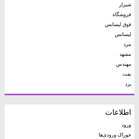
شیراز
فروشگاه
فوق لیسانس
لیسانس
مرد
مشهد
مهندس
نفت
یزد
اطلاعات
ورود
خوراک ورودی‌ها