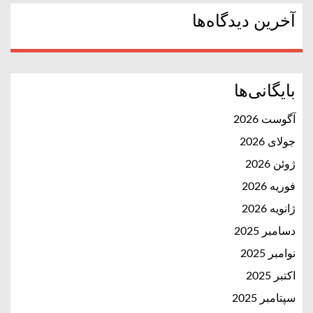
آخرین دیدگاه‌ها
بایگانی‌ها
آگوست 2026
جولای 2026
ژوئن 2026
فوریه 2026
ژانویه 2026
دسامبر 2025
نوامبر 2025
اکتبر 2025
سپتامبر 2025