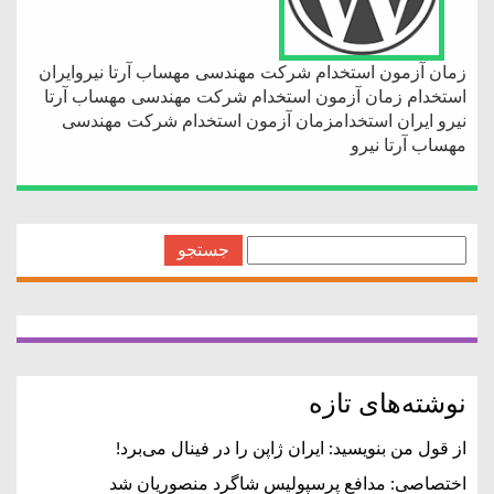
زمان آزمون استخدام شركت مهندسی مهساب آرتا نیروایران
استخدام زمان آزمون استخدام شركت مهندسی مهساب آرتا
نیرو ایران استخدامزمان آزمون استخدام شركت مهندسی
مهساب آرتا نیرو
جستجو
برای:
نوشته‌های تازه
از قول من بنویسید: ایران ژاپن را در فینال می‌برد!
اختصاصی: مدافع پرسپولیس شاگرد منصوریان شد