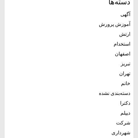
دسته‌ها
آگهی
آموزش پرورش
ارتش
استخدام
اصفهان
تبریز
تهران
خانم
دسته‌بندی نشده
دکترا
دیپلم
شرکت
شهرداری