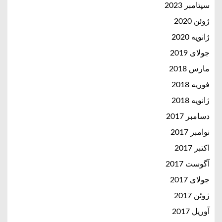
سپتامبر 2023
ژوئن 2020
ژانویه 2020
جولای 2019
مارس 2018
فوریه 2018
ژانویه 2018
دسامبر 2017
نوامبر 2017
اکتبر 2017
آگوست 2017
جولای 2017
ژوئن 2017
آوریل 2017