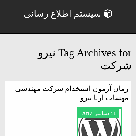
سیستم اطلاع رسانی
Tag Archives for نیرو
شركت
زمان آزمون استخدام شركت مهندسی
مهساب آرتا نیرو
11 دسامبر, 2017