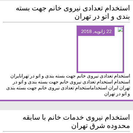
استخدام تعدادی نیروی خانم جهت بسته
بندی و اتو در تهران
22 ژانویه, 2018
استخدام تعدادی نیروی خانم جهت بسته بندی و اتو در تهرانایران
استخدام استخدام تعدادی نیروی خانم جهت بسته بندی و اتو در
تهران ایران استخداماستخدام تعدادی نیروی خانم جهت بسته بندی
و اتو در تهران
استخدام نیروی خدمات خانم با سابقه
محدوده شرق تهران