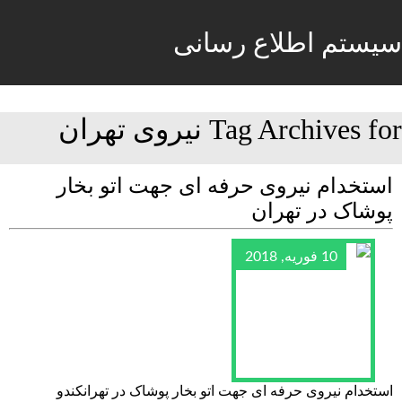
سیستم اطلاع رسانی
Tag Archives for نیروی تهران
استخدام نیروی حرفه ای جهت اتو بخار
پوشاک در تهران
10 فوریه, 2018
استخدام نیروی حرفه ای جهت اتو بخار پوشاک در تهرانکندو