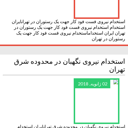
استخدام نیروی فست فود کار جهت یک رستوران در تهرانایران
استخدام استخدام نیروی فست فود کار جهت یک رستوران در
تهران ایران استخداماستخدام نیروی فست فود کار جهت یک
رستوران در تهران
استخدام نیروی نگهبان در محدوده شرق
تهران
02 ژانویه, 2018
استخدام نیروی نگهبان در محدوده شرق تهرانایران استخدام