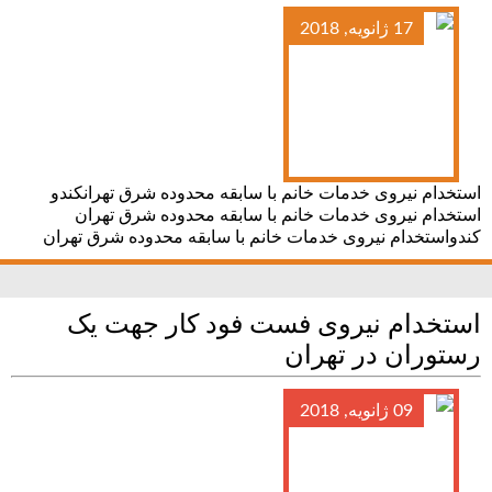
17 ژانویه, 2018
استخدام نیروی خدمات خانم با سابقه محدوده شرق تهرانکندو
استخدام نیروی خدمات خانم با سابقه محدوده شرق تهران
کندواستخدام نیروی خدمات خانم با سابقه محدوده شرق تهران
استخدام نیروی فست فود کار جهت یک
رستوران در تهران
09 ژانویه, 2018