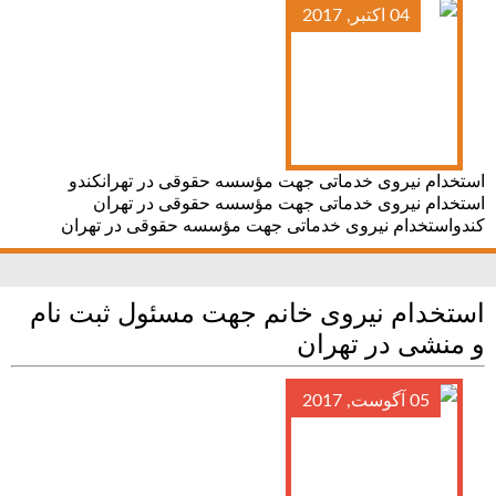
04 اکتبر, 2017
استخدام نیروی خدماتی جهت مؤسسه حقوقی در تهرانکندو
استخدام نیروی خدماتی جهت مؤسسه حقوقی در تهران
کندواستخدام نیروی خدماتی جهت مؤسسه حقوقی در تهران
استخدام نیروی خانم جهت مسئول ثبت نام
و منشی در تهران
05 آگوست, 2017