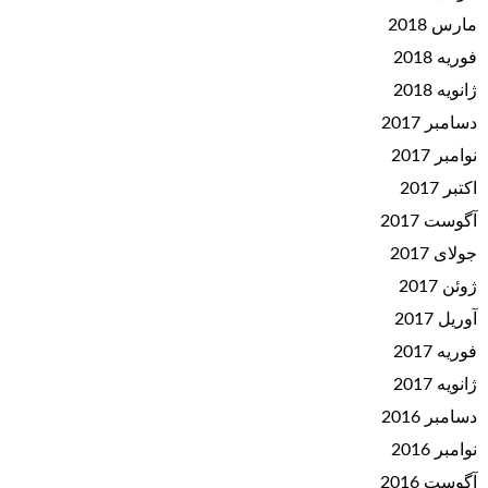
مارس 2018
فوریه 2018
ژانویه 2018
دسامبر 2017
نوامبر 2017
اکتبر 2017
آگوست 2017
جولای 2017
ژوئن 2017
آوریل 2017
فوریه 2017
ژانویه 2017
دسامبر 2016
نوامبر 2016
آگوست 2016