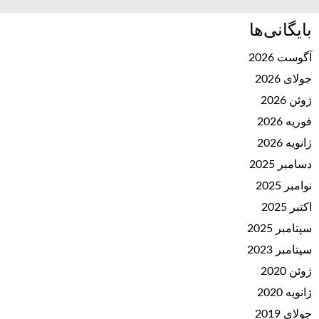
بایگانی‌ها
آگوست 2026
جولای 2026
ژوئن 2026
فوریه 2026
ژانویه 2026
دسامبر 2025
نوامبر 2025
اکتبر 2025
سپتامبر 2025
سپتامبر 2023
ژوئن 2020
ژانویه 2020
جولای 2019