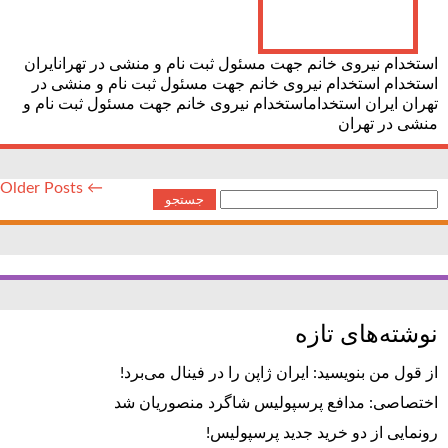
استخدام نیروی خانم جهت مسئول ثبت نام و منشی در تهرانایران
استخدام استخدام نیروی خانم جهت مسئول ثبت نام و منشی در
تهران ایران استخداماستخدام نیروی خانم جهت مسئول ثبت نام و
منشی در تهران
← Older Posts
جستجو
برای:
نوشته‌های تازه
از قول من بنویسید: ایران ژاپن را در فینال می‌برد!
اختصاصی: مدافع پرسپولیس شاگرد منصوریان شد
رونمایی از دو خرید جدید پرسپولیس!