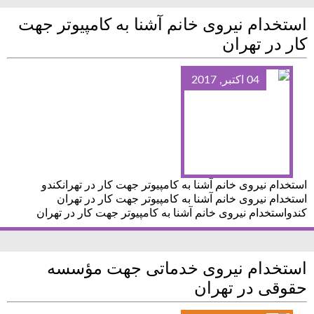
استخدام نیروی خانم آشنا به کامپیوتر جهت
کار در تهران
04 اکتبر, 2017
استخدام نیروی خانم آشنا به کامپیوتر جهت کار در تهرانکندو
استخدام نیروی خانم آشنا به کامپیوتر جهت کار در تهران
کندواستخدام نیروی خانم آشنا به کامپیوتر جهت کار در تهران
استخدام نیروی خدماتی جهت مؤسسه
حقوقی در تهران