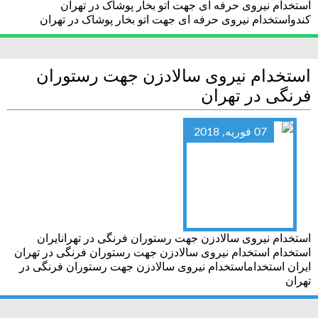
استخدام نیروی حرفه ای جهت اتو بخار پوشاک در تهران
کندواستخدام نیروی حرفه ای جهت اتو بخار پوشاک در تهران
استخدام نیروی سالادزن جهت رستوران
فرنگی در تهران
07 فوریه, 2018
استخدام نیروی سالادزن جهت رستوران فرنگی در تهرانایران
استخدام استخدام نیروی سالادزن جهت رستوران فرنگی در تهران
ایران استخداماستخدام نیروی سالادزن جهت رستوران فرنگی در
تهران