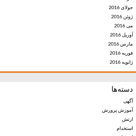
جولای 2016
ژوئن 2016
می 2016
آوریل 2016
مارس 2016
فوریه 2016
ژانویه 2016
دسته‌ها
آگهی
آموزش پرورش
ارتش
استخدام