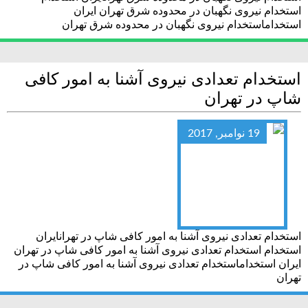
استخدام نیروی نگهبان در محدوده شرق تهران ایران
استخداماستخدام نیروی نگهبان در محدوده شرق تهران
استخدام تعدادی نیروی آشنا به امور کافی
شاپ در تهران
19 نوامبر, 2017
استخدام تعدادی نیروی آشنا به امور کافی شاپ در تهرانایران
استخدام استخدام تعدادی نیروی آشنا به امور کافی شاپ در تهران
ایران استخداماستخدام تعدادی نیروی آشنا به امور کافی شاپ در
تهران