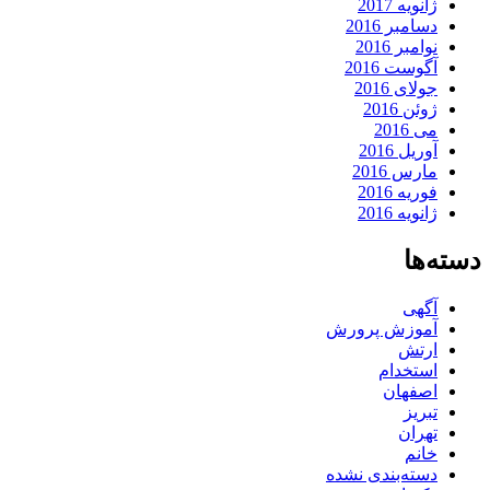
ژانویه 2017
دسامبر 2016
نوامبر 2016
آگوست 2016
جولای 2016
ژوئن 2016
می 2016
آوریل 2016
مارس 2016
فوریه 2016
ژانویه 2016
دسته‌ها
آگهی
آموزش پرورش
ارتش
استخدام
اصفهان
تبریز
تهران
خانم
دسته‌بندی نشده