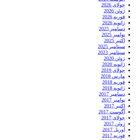
جولای 2026
ژوئن 2026
فوریه 2026
ژانویه 2026
دسامبر 2025
نوامبر 2025
اکتبر 2025
سپتامبر 2025
سپتامبر 2023
ژوئن 2020
ژانویه 2020
جولای 2019
مارس 2018
فوریه 2018
ژانویه 2018
دسامبر 2017
نوامبر 2017
اکتبر 2017
آگوست 2017
جولای 2017
ژوئن 2017
آوریل 2017
فوریه 2017