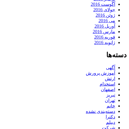
آگوست 2016
جولای 2016
ژوئن 2016
می 2016
آوریل 2016
مارس 2016
فوریه 2016
ژانویه 2016
دسته‌ها
آگهی
آموزش پرورش
ارتش
استخدام
اصفهان
تبریز
تهران
خانم
دسته‌بندی نشده
دکترا
دیپلم
شرکت