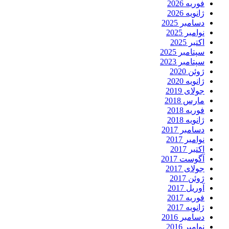
فوریه 2026
ژانویه 2026
دسامبر 2025
نوامبر 2025
اکتبر 2025
سپتامبر 2025
سپتامبر 2023
ژوئن 2020
ژانویه 2020
جولای 2019
مارس 2018
فوریه 2018
ژانویه 2018
دسامبر 2017
نوامبر 2017
اکتبر 2017
آگوست 2017
جولای 2017
ژوئن 2017
آوریل 2017
فوریه 2017
ژانویه 2017
دسامبر 2016
نوامبر 2016