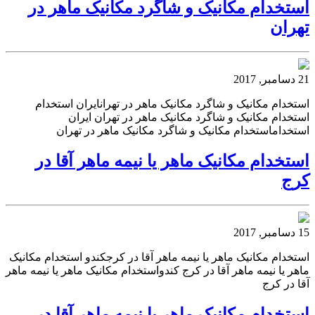
استخدام مکانیک و شاگرد مکانیک ماهر در
تهران
21 دسامبر, 2017
استخدام مکانیک و شاگرد مکانیک ماهر در تهرانایران استخدام
استخدام مکانیک و شاگرد مکانیک ماهر در تهران ایران
استخداماستخدام مکانیک و شاگرد مکانیک ماهر در تهران
استخدام مکانیک ماهر یا نیمه ماهر آقا در
کرج
15 دسامبر, 2017
استخدام مکانیک ماهر یا نیمه ماهر آقا در کرجکندو استخدام مکانیک
ماهر یا نیمه ماهر آقا در کرج کندواستخدام مکانیک ماهر یا نیمه ماهر
آقا در کرج
استخدام مکانیک ماهر یا نیمه ماهر آقا در