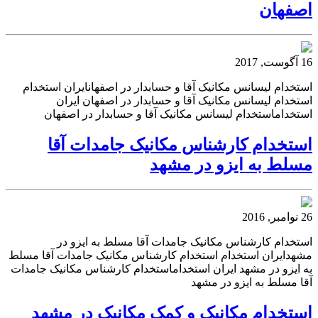
اصفهان
16 آگوست, 2017
استخدام لیسانس مکانیک آقا و حسابدار در اصفهانایران استخدام
استخدام لیسانس مکانیک آقا و حسابدار در اصفهان ایران
استخداماستخدام لیسانس مکانیک آقا و حسابدار در اصفهان
استخدام کارشناس مکانیک جامدات آقا
مسلط به ایزو در مشهد
26 نوامبر, 2016
استخدام کارشناس مکانیک جامدات آقا مسلط به ایزو در
مشهدایران استخدام استخدام کارشناس مکانیک جامدات آقا مسلط
به ایزو در مشهد ایران استخداماستخدام کارشناس مکانیک جامدات
آقا مسلط به ایزو در مشهد
استخدام مکانیک و کمک مکانیک در مشهد