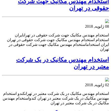
استخدام مهندس مکانیک جهت شرکت
حقوقی در تهران
08 ژانویه, 2018
استخدام مهندس مکانیک جهت شرکت حقوقی در تهرانایران
استخدام استخدام مهندس مکانیک جهت شرکت حقوقی در تهران
ایران استخداماستخدام مهندس مکانیک جهت شرکت حقوقی در
تهران
استخدام مهندس مکانیک در یک شرکت
معتبر در تهران
02 ژانویه, 2018
استخدام مهندس مکانیک در یک شرکت معتبر در تهرانکندو استخدام
مهندس مکانیک در یک شرکت معتبر در تهران کندواستخدام مهندس
مکانیک در یک شرکت معتبر در تهران