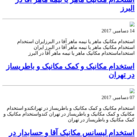
البرز
14 دسامبر, 2017
استخدام مکانیک ماهر یا نیمه ماهر آقا در البرزایران استخدام
استخدام مکانیک ماهر یا نیمه ماهر آقا در البرز ایران
استخداماستخدام مکانیک ماهر یا نیمه ماهر آقا در البرز
استخدام مکانیک و کمک مکانیک و باطریساز
در تهران
07 دسامبر, 2017
استخدام مکانیک و کمک مکانیک و باطریساز در تهرانکندو استخدام
مکانیک و کمک مکانیک و باطریساز در تهران کندواستخدام مکانیک و
کمک مکانیک و باطریساز در تهران
استخدام لیسانس مکانیک آقا و حسابدار در