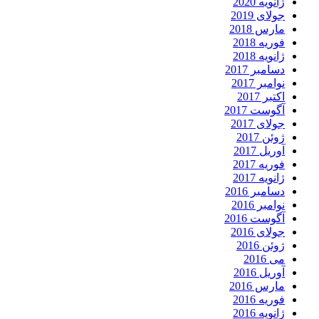
ژانویه 2020
جولای 2019
مارس 2018
فوریه 2018
ژانویه 2018
دسامبر 2017
نوامبر 2017
اکتبر 2017
آگوست 2017
جولای 2017
ژوئن 2017
آوریل 2017
فوریه 2017
ژانویه 2017
دسامبر 2016
نوامبر 2016
آگوست 2016
جولای 2016
ژوئن 2016
می 2016
آوریل 2016
مارس 2016
فوریه 2016
ژانویه 2016