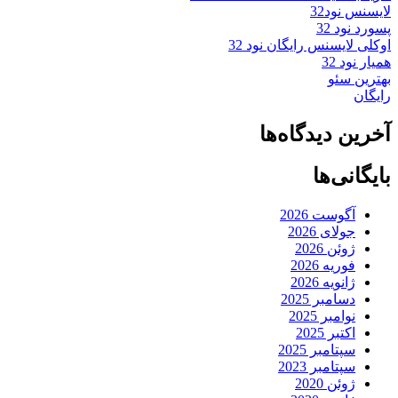
لایسنس نود32
پسورد نود 32
اوکلی لایسنس رایگان نود 32
همیار نود 32
بهترین سئو
رایگان
آخرین دیدگاه‌ها
بایگانی‌ها
آگوست 2026
جولای 2026
ژوئن 2026
فوریه 2026
ژانویه 2026
دسامبر 2025
نوامبر 2025
اکتبر 2025
سپتامبر 2025
سپتامبر 2023
ژوئن 2020