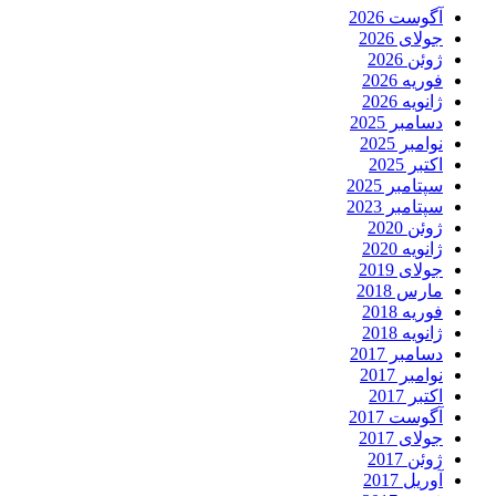
آگوست 2026
جولای 2026
ژوئن 2026
فوریه 2026
ژانویه 2026
دسامبر 2025
نوامبر 2025
اکتبر 2025
سپتامبر 2025
سپتامبر 2023
ژوئن 2020
ژانویه 2020
جولای 2019
مارس 2018
فوریه 2018
ژانویه 2018
دسامبر 2017
نوامبر 2017
اکتبر 2017
آگوست 2017
جولای 2017
ژوئن 2017
آوریل 2017