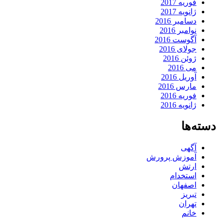
فوریه 2017
ژانویه 2017
دسامبر 2016
نوامبر 2016
آگوست 2016
جولای 2016
ژوئن 2016
می 2016
آوریل 2016
مارس 2016
فوریه 2016
ژانویه 2016
دسته‌ها
آگهی
آموزش پرورش
ارتش
استخدام
اصفهان
تبریز
تهران
خانم