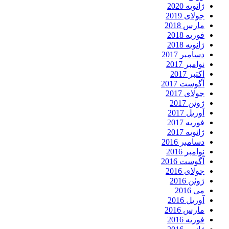
ژانویه 2020
جولای 2019
مارس 2018
فوریه 2018
ژانویه 2018
دسامبر 2017
نوامبر 2017
اکتبر 2017
آگوست 2017
جولای 2017
ژوئن 2017
آوریل 2017
فوریه 2017
ژانویه 2017
دسامبر 2016
نوامبر 2016
آگوست 2016
جولای 2016
ژوئن 2016
می 2016
آوریل 2016
مارس 2016
فوریه 2016