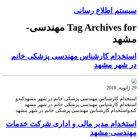
سیستم اطلاع رسانی
Tag Archives for مهندسی-
مشهد
استخدام کارشناس مهندسی پزشکی خانم
در شهر مشهد
29 ژانویه, 2018
استخدام کارشناس مهندسی پزشکی خانم در شهر مشهدکندو
استخدام کارشناس مهندسی پزشکی خانم در شهر مشهد
کندواستخدام کارشناس مهندسی پزشکی خانم در شهر مشهد
استخدام مدیر مالی و اداری شرکت خدمات
مهندسی-مشهد