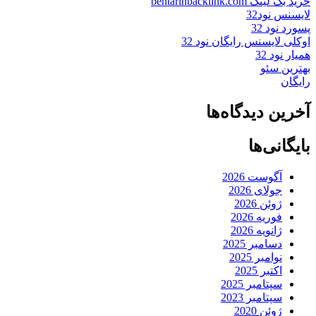
خرید بک لینک behtarinbacklink.com
لایسنس نود32
پسورد نود 32
اوکلی لایسنس رایگان نود 32
همیار نود 32
بهترین سئو
رایگان
آخرین دیدگاه‌ها
بایگانی‌ها
آگوست 2026
جولای 2026
ژوئن 2026
فوریه 2026
ژانویه 2026
دسامبر 2025
نوامبر 2025
اکتبر 2025
سپتامبر 2025
سپتامبر 2023
ژوئن 2020