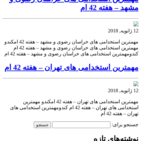
مشهد – هفته 42 ام
12 ژانویه, 2018
مهمترین استخدامی های خراسان رضوی و مشهد – هفته 42 امکندو
مهمترین استخدامی های خراسان رضوی و مشهد – هفته 42 ام
کندومهمترین استخدامی های خراسان رضوی و مشهد – هفته 42 ام
مهمترین استخدامی های تهران – هفته 42 ام
12 ژانویه, 2018
مهمترین استخدامی های تهران – هفته 42 امکندو مهمترین
استخدامی های تهران – هفته 42 ام کندومهمترین استخدامی های
تهران – هفته 42 ام
جستجو برای:
نوشته‌های تازه