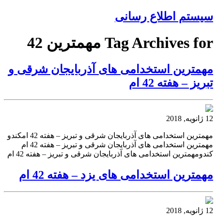
سیستم اطلاع رسانی
Tag Archives for مهمترین 42
مهمترین استخدامی های آذربایجان شرقی و
تبریز – هفته 42 ام
12 ژانویه, 2018
مهمترین استخدامی های آذربایجان شرقی و تبریز – هفته 42 امکندو
مهمترین استخدامی های آذربایجان شرقی و تبریز – هفته 42 ام
کندومهمترین استخدامی های آذربایجان شرقی و تبریز – هفته 42 ام
مهمترین استخدامی های یزد – هفته 42 ام
12 ژانویه, 2018