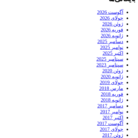
آگوست 2026
جولای 2026
ژوئن 2026
فوریه 2026
ژانویه 2026
دسامبر 2025
نوامبر 2025
اکتبر 2025
سپتامبر 2025
سپتامبر 2023
ژوئن 2020
ژانویه 2020
جولای 2019
مارس 2018
فوریه 2018
ژانویه 2018
دسامبر 2017
نوامبر 2017
اکتبر 2017
آگوست 2017
جولای 2017
ژوئن 2017