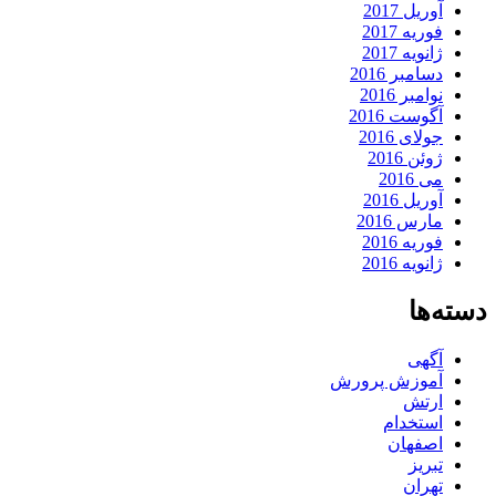
آوریل 2017
فوریه 2017
ژانویه 2017
دسامبر 2016
نوامبر 2016
آگوست 2016
جولای 2016
ژوئن 2016
می 2016
آوریل 2016
مارس 2016
فوریه 2016
ژانویه 2016
دسته‌ها
آگهی
آموزش پرورش
ارتش
استخدام
اصفهان
تبریز
تهران