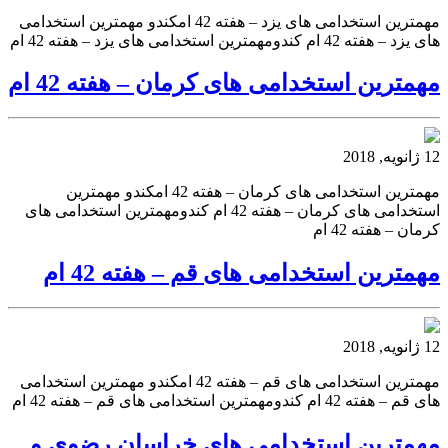
مهمترین استخدامی های یزد – هفته 42 امکندو مهمترین استخدامی
های یزد – هفته 42 ام کندومهمترین استخدامی های یزد – هفته 42 ام
مهمترین استخدامی های کرمان – هفته 42 ام
12 ژانویه, 2018
مهمترین استخدامی های کرمان – هفته 42 امکندو مهمترین
استخدامی های کرمان – هفته 42 ام کندومهمترین استخدامی های
کرمان – هفته 42 ام
مهمترین استخدامی های قم – هفته 42 ام
12 ژانویه, 2018
مهمترین استخدامی های قم – هفته 42 امکندو مهمترین استخدامی
های قم – هفته 42 ام کندومهمترین استخدامی های قم – هفته 42 ام
مهمترین استخدامی های خراسان رضوی و