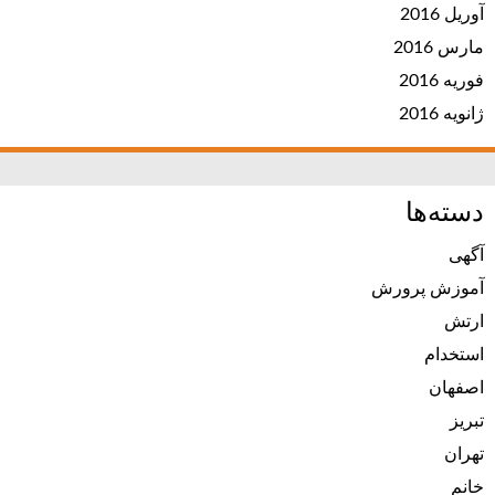
آوریل 2016
مارس 2016
فوریه 2016
ژانویه 2016
دسته‌ها
آگهی
آموزش پرورش
ارتش
استخدام
اصفهان
تبریز
تهران
خانم