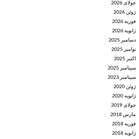
جولای 2026
ژوئن 2026
فوریه 2026
ژانویه 2026
دسامبر 2025
نوامبر 2025
اکتبر 2025
سپتامبر 2025
سپتامبر 2023
ژوئن 2020
ژانویه 2020
جولای 2019
مارس 2018
فوریه 2018
ژانویه 2018