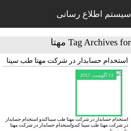
سیستم اطلاع رسانی
Tag Archives for مهتا
استخدام حسابدار در شرکت مهتا طب سینا
11 آگوست, 2017
استخدام حسابدار در شرکت مهتا طب سیناکندو استخدام حسابدار
در شرکت مهتا طب سینا کندواستخدام حسابدار در شرکت مهتا