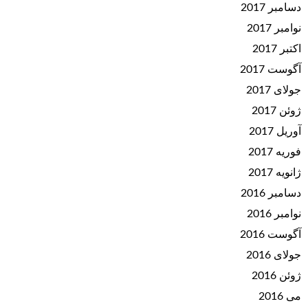
دسامبر 2017
نوامبر 2017
اکتبر 2017
آگوست 2017
جولای 2017
ژوئن 2017
آوریل 2017
فوریه 2017
ژانویه 2017
دسامبر 2016
نوامبر 2016
آگوست 2016
جولای 2016
ژوئن 2016
می 2016