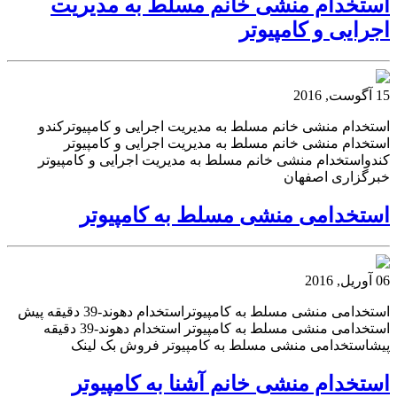
استخدام منشی خانم مسلط به مدیریت
اجرایی و کامپیوتر
15 آگوست, 2016
استخدام منشی خانم مسلط به مدیریت اجرایی و کامپیوترکندو
استخدام منشی خانم مسلط به مدیریت اجرایی و کامپیوتر
کندواستخدام منشی خانم مسلط به مدیریت اجرایی و کامپیوتر
خبرگزاری اصفهان
استخدامی منشی مسلط به کامپیوتر
06 آوریل, 2016
استخدامی منشی مسلط به کامپیوتراستخدام دهوند-39 دقیقه پیش
استخدامی منشی مسلط به کامپیوتر استخدام دهوند-39 دقیقه
پیشاستخدامی منشی مسلط به کامپیوتر فروش بک لینک
استخدام منشی خانم آشنا به کامپیوتر