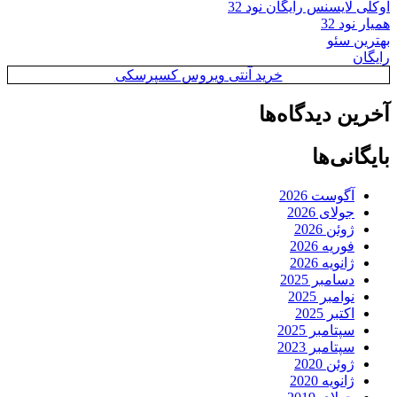
اوکلی لایسنس رایگان نود 32
همیار نود 32
بهترین سئو
رایگان
خرید آنتی ویروس کسپرسکی
آخرین دیدگاه‌ها
بایگانی‌ها
آگوست 2026
جولای 2026
ژوئن 2026
فوریه 2026
ژانویه 2026
دسامبر 2025
نوامبر 2025
اکتبر 2025
سپتامبر 2025
سپتامبر 2023
ژوئن 2020
ژانویه 2020