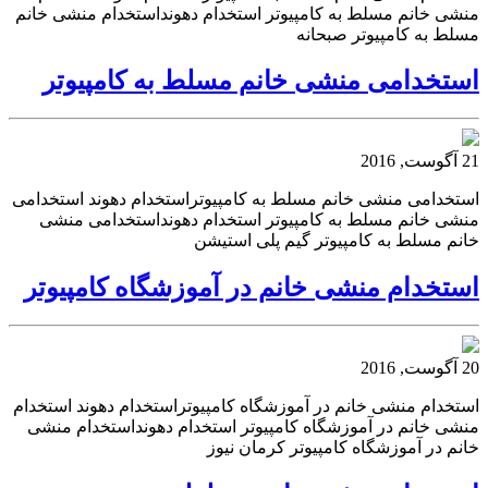
منشی خانم مسلط به کامپیوتر استخدام دهونداستخدام منشی خانم
مسلط به کامپیوتر صبحانه
استخدامی منشی خانم مسلط به کامپیوتر
21 آگوست, 2016
استخدامی منشی خانم مسلط به کامپیوتراستخدام دهوند استخدامی
منشی خانم مسلط به کامپیوتر استخدام دهونداستخدامی منشی
خانم مسلط به کامپیوتر گیم پلی استیشن
استخدام منشی خانم در آموزشگاه کامپیوتر
20 آگوست, 2016
استخدام منشی خانم در آموزشگاه کامپیوتراستخدام دهوند استخدام
منشی خانم در آموزشگاه کامپیوتر استخدام دهونداستخدام منشی
خانم در آموزشگاه کامپیوتر کرمان نیوز