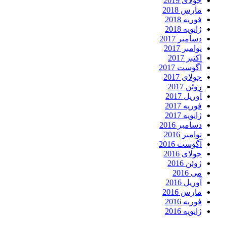
جولای 2019
مارس 2018
فوریه 2018
ژانویه 2018
دسامبر 2017
نوامبر 2017
اکتبر 2017
آگوست 2017
جولای 2017
ژوئن 2017
آوریل 2017
فوریه 2017
ژانویه 2017
دسامبر 2016
نوامبر 2016
آگوست 2016
جولای 2016
ژوئن 2016
می 2016
آوریل 2016
مارس 2016
فوریه 2016
ژانویه 2016