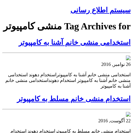
سیستم اطلاع رسانی
Tag Archives for منشی کامپیوتر
استخدامی منشی خانم آشنا به کامپیوتر
26 نوامبر, 2016
استخدامی منشی خانم آشنا به کامپیوتراستخدام دهوند استخدامی
منشی خانم آشنا به کامپیوتر استخدام دهونداستخدامی منشی خانم
آشنا به کامپیوتر
استخدام منشی خانم مسلط به کامپیوتر
22 آگوست, 2016
استخدام منشی خانم مسلط به کامپیوتراستخدام دهوند استخدام