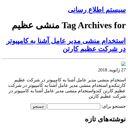
سیستم اطلاع رسانی
Tag Archives for منشی عظیم
استخدام منشی مدیر عامل آشنا به کامپیوتر
در شرکت عظیم کارتن
27 ژانویه, 2018
استخدام منشی مدیر عامل آشنا به کامپیوتر در شرکت عظیم
کارتنکندو استخدام منشی مدیر عامل آشنا به کامپیوتر در شرکت
عظیم کارتن کندواستخدام منشی مدیر عامل آشنا به کامپیوتر در
شرکت عظیم کارتن
جستجو برای:
نوشته‌های تازه