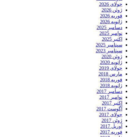
جولای 2026
ژوئن 2026
فوریه 2026
ژانویه 2026
دسامبر 2025
نوامبر 2025
اکتبر 2025
سپتامبر 2025
سپتامبر 2023
ژوئن 2020
ژانویه 2020
جولای 2019
مارس 2018
فوریه 2018
ژانویه 2018
دسامبر 2017
نوامبر 2017
اکتبر 2017
آگوست 2017
جولای 2017
ژوئن 2017
آوریل 2017
فوریه 2017