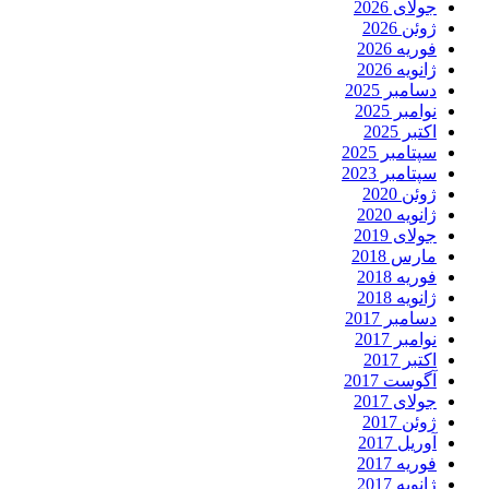
جولای 2026
ژوئن 2026
فوریه 2026
ژانویه 2026
دسامبر 2025
نوامبر 2025
اکتبر 2025
سپتامبر 2025
سپتامبر 2023
ژوئن 2020
ژانویه 2020
جولای 2019
مارس 2018
فوریه 2018
ژانویه 2018
دسامبر 2017
نوامبر 2017
اکتبر 2017
آگوست 2017
جولای 2017
ژوئن 2017
آوریل 2017
فوریه 2017
ژانویه 2017