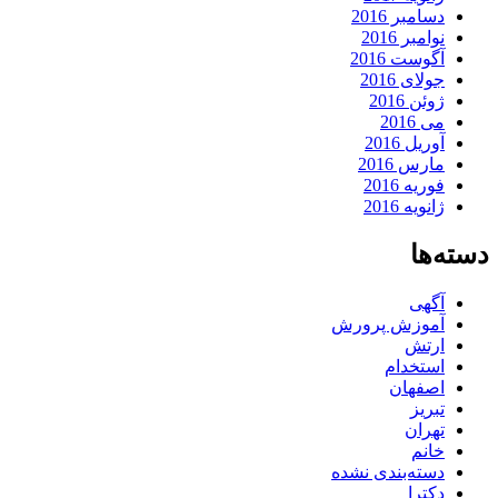
دسامبر 2016
نوامبر 2016
آگوست 2016
جولای 2016
ژوئن 2016
می 2016
آوریل 2016
مارس 2016
فوریه 2016
ژانویه 2016
دسته‌ها
آگهی
آموزش پرورش
ارتش
استخدام
اصفهان
تبریز
تهران
خانم
دسته‌بندی نشده
دکترا