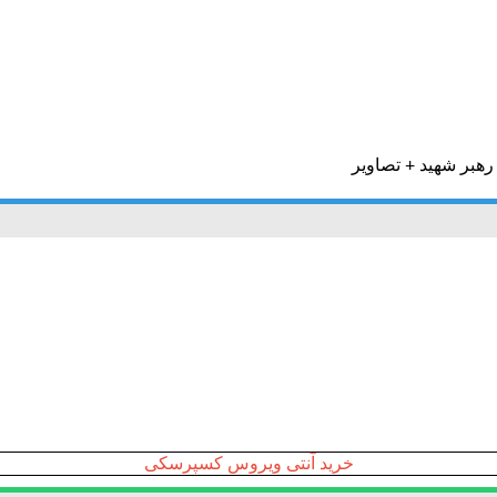
خرید آنتی ویروس کسپرسکی