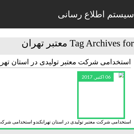
سیستم اطلاع رسانی
Tag Archives for معتبر تهران
استخدامی شرکت معتبر تولیدی در استان تهر
06 اکتبر, 2017
استخدامی شرکت معتبر تولیدی در استان تهرانکندو استخدامی شرکت 