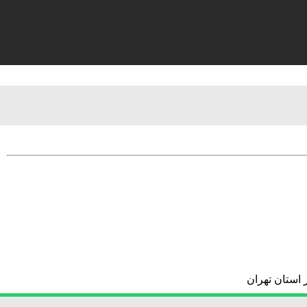
 استان تهران