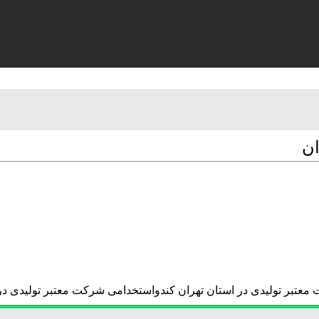
ان
معتبر تولیدی در استان تهران کندواستخدامی شرکت معتبر تولیدی در