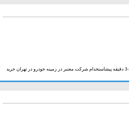
استخدام شرکت معتبر در زمینه خودرو در تهرانایران استخدام-3 دقیقه پیش استخدام شرکت معتبر در زمینه خودرو در تهران ایران استخدام-3 دقیقه پیشاستخدام شرکت معتبر در زمینه خودرو در تهران خرید