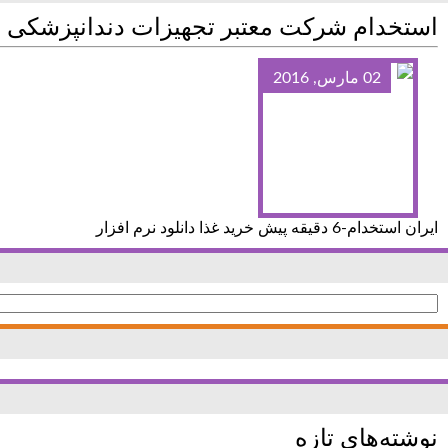
استخدام شرکت معتبر تجهیزات دندانپزشکی د
02 مارس, 2016
ایران استخدام-6 دقیقه پیش خرید غذا دانلود نرم افزار
جستجو
برای:
نوشته‌های تازه