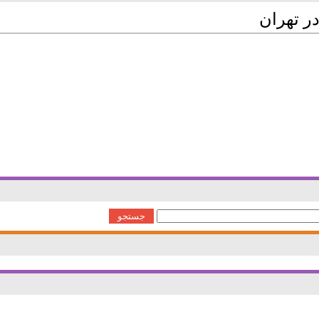
ر تهران