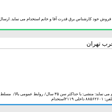
رب تهران