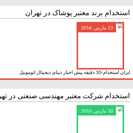
استخدام برند معتبر پوشاک در تهران
13 مارس, 2016
ایران استخدام-10 دقیقه پیش اخبار دنیای دیجیتال اتوموبیل
استخدام شرکت معتبر مهندسی صنعتی در تهر
10 مارس, 2016