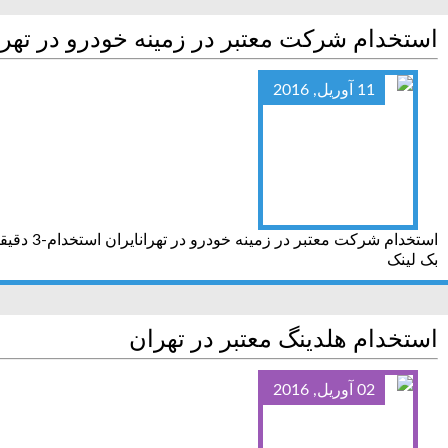
استخدام شرکت معتبر در زمینه خودرو در تهر
11 آوریل, 2016
بک لینک
استخدام هلدینگ معتبر در تهران
02 آوریل, 2016