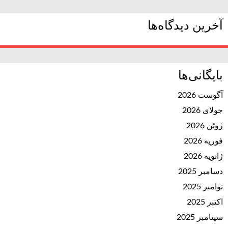
آخرین دیدگاه‌ها
بایگانی‌ها
آگوست 2026
جولای 2026
ژوئن 2026
فوریه 2026
ژانویه 2026
دسامبر 2025
نوامبر 2025
اکتبر 2025
سپتامبر 2025