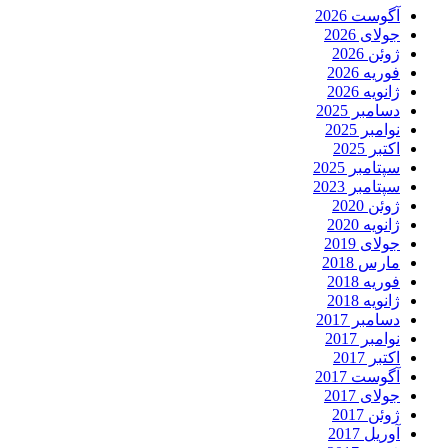
آگوست 2026
جولای 2026
ژوئن 2026
فوریه 2026
ژانویه 2026
دسامبر 2025
نوامبر 2025
اکتبر 2025
سپتامبر 2025
سپتامبر 2023
ژوئن 2020
ژانویه 2020
جولای 2019
مارس 2018
فوریه 2018
ژانویه 2018
دسامبر 2017
نوامبر 2017
اکتبر 2017
آگوست 2017
جولای 2017
ژوئن 2017
آوریل 2017