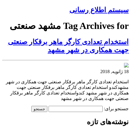
سیستم اطلاع رسانی
Tag Archives for مشهد صنعتی
استخدام تعدادی کارگر ماهر برقکار صنعتی
جهت همکاری در شهر مشهد
18 ژانویه, 2018
استخدام تعدادی کارگر ماهر برقکار صنعتی جهت همکاری در شهر
مشهدکندو استخدام تعدادی کارگر ماهر برقکار صنعتی جهت
همکاری در شهر مشهد کندواستخدام تعدادی کارگر ماهر برقکار
صنعتی جهت همکاری در شهر مشهد
جستجو برای:
نوشته‌های تازه