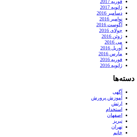
فوریه 2017
ژانویه 2017
دسامبر 2016
نوامبر 2016
آگوست 2016
جولای 2016
ژوئن 2016
می 2016
آوریل 2016
مارس 2016
فوریه 2016
ژانویه 2016
دسته‌ها
آگهی
آموزش پرورش
ارتش
استخدام
اصفهان
تبریز
تهران
خانم