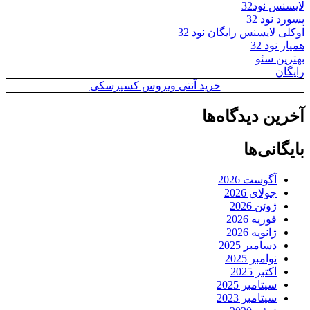
لایسنس نود32
پسورد نود 32
اوکلی لایسنس رایگان نود 32
همیار نود 32
بهترین سئو
رایگان
خرید آنتی ویروس کسپرسکی
آخرین دیدگاه‌ها
بایگانی‌ها
آگوست 2026
جولای 2026
ژوئن 2026
فوریه 2026
ژانویه 2026
دسامبر 2025
نوامبر 2025
اکتبر 2025
سپتامبر 2025
سپتامبر 2023