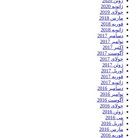
ژوئن 2020
ژانویه 2020
جولای 2019
مارس 2018
فوریه 2018
ژانویه 2018
دسامبر 2017
نوامبر 2017
اکتبر 2017
آگوست 2017
جولای 2017
ژوئن 2017
آوریل 2017
فوریه 2017
ژانویه 2017
دسامبر 2016
نوامبر 2016
آگوست 2016
جولای 2016
ژوئن 2016
می 2016
آوریل 2016
مارس 2016
فوریه 2016