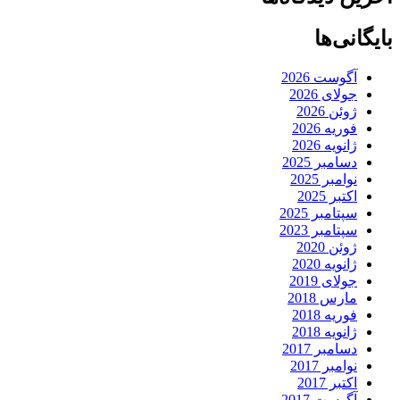
بایگانی‌ها
آگوست 2026
جولای 2026
ژوئن 2026
فوریه 2026
ژانویه 2026
دسامبر 2025
نوامبر 2025
اکتبر 2025
سپتامبر 2025
سپتامبر 2023
ژوئن 2020
ژانویه 2020
جولای 2019
مارس 2018
فوریه 2018
ژانویه 2018
دسامبر 2017
نوامبر 2017
اکتبر 2017
آگوست 2017