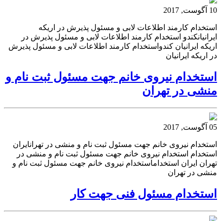
10 آگوست, 2017
استخدام کارمند اطلاعات لابی و مسئول پذیرش در اریکه
ایرانیانکندو استخدام کارمند اطلاعات لابی و مسئول پذیرش در
اریکه ایرانیان کندواستخدام کارمند اطلاعات لابی و مسئول پذیرش
در اریکه ایرانیان
استخدام نیروی خانم جهت مسئول ثبت نام و
منشی در تهران
05 آگوست, 2017
استخدام نیروی خانم جهت مسئول ثبت نام و منشی در تهرانایران
استخدام استخدام نیروی خانم جهت مسئول ثبت نام و منشی در
تهران ایران استخداماستخدام نیروی خانم جهت مسئول ثبت نام و
منشی در تهران
استخدام مسئول فنی جهت کار