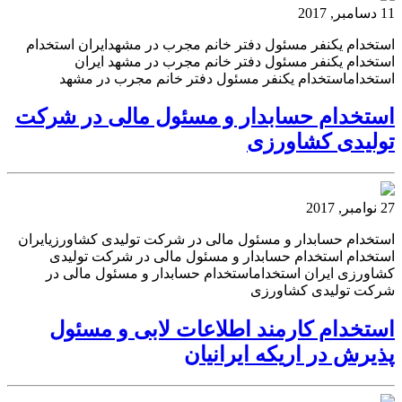
11 دسامبر, 2017
استخدام یکنفر مسئول دفتر خانم مجرب در مشهدایران استخدام
استخدام یکنفر مسئول دفتر خانم مجرب در مشهد ایران
استخداماستخدام یکنفر مسئول دفتر خانم مجرب در مشهد
استخدام حسابدار و مسئول مالی در شرکت
تولیدی کشاورزی
27 نوامبر, 2017
استخدام حسابدار و مسئول مالی در شرکت تولیدی کشاورزیایران
استخدام استخدام حسابدار و مسئول مالی در شرکت تولیدی
کشاورزی ایران استخداماستخدام حسابدار و مسئول مالی در
شرکت تولیدی کشاورزی
استخدام کارمند اطلاعات لابی و مسئول
پذیرش در اریکه ایرانیان