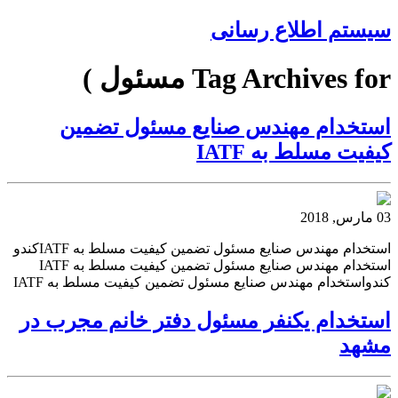
سیستم اطلاع رسانی
Tag Archives for مسئول )
استخدام مهندس صنایع مسئول تضمین
کیفیت مسلط به IATF
03 مارس, 2018
استخدام مهندس صنایع مسئول تضمین کیفیت مسلط به IATFکندو
استخدام مهندس صنایع مسئول تضمین کیفیت مسلط به IATF
کندواستخدام مهندس صنایع مسئول تضمین کیفیت مسلط به IATF
استخدام یکنفر مسئول دفتر خانم مجرب در
مشهد