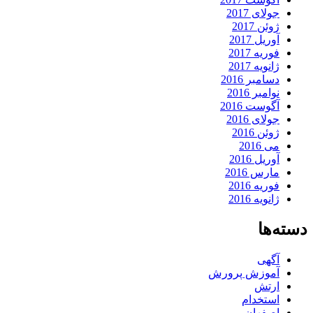
جولای 2017
ژوئن 2017
آوریل 2017
فوریه 2017
ژانویه 2017
دسامبر 2016
نوامبر 2016
آگوست 2016
جولای 2016
ژوئن 2016
می 2016
آوریل 2016
مارس 2016
فوریه 2016
ژانویه 2016
دسته‌ها
آگهی
آموزش پرورش
ارتش
استخدام
اصفهان