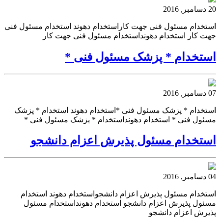
20 دسامبر, 2016
استخدام مسئول فنی جهت کاراستخدام دهوند استخدام مسئول فنی
جهت کار استخدام دهونداستخدام مسئول فنی جهت کار
استخدام * پزشک مسئول فنی *
07 دسامبر, 2016
استخدام * پزشک مسئول فنی *استخدام دهوند استخدام * پزشک
مسئول فنی * استخدام دهونداستخدام * پزشک مسئول فنی *
استخدام مسئول پذیرش اعزام دانشجو
04 دسامبر, 2016
استخدام مسئول پذیرش اعزام دانشجواستخدام دهوند استخدام
مسئول پذیرش اعزام دانشجو استخدام دهونداستخدام مسئول
پذیرش اعزام دانشجو