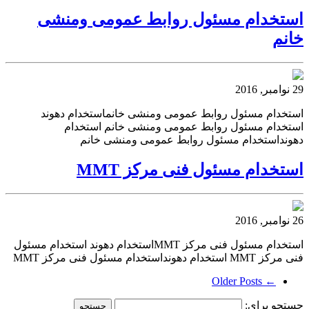
استخدام مسئول روابط عمومی ومنشی
خانم
29 نوامبر, 2016
استخدام مسئول روابط عمومی ومنشی خانماستخدام دهوند
استخدام مسئول روابط عمومی ومنشی خانم استخدام
دهونداستخدام مسئول روابط عمومی ومنشی خانم
استخدام مسئول فنی مرکز MMT
26 نوامبر, 2016
استخدام مسئول فنی مرکز MMTاستخدام دهوند استخدام مسئول
فنی مرکز MMT استخدام دهونداستخدام مسئول فنی مرکز MMT
← Older Posts
جستجو برای: