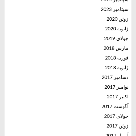
سپتامبر 2023
ژوئن 2020
ژانویه 2020
جولای 2019
مارس 2018
فوریه 2018
ژانویه 2018
دسامبر 2017
نوامبر 2017
اکتبر 2017
آگوست 2017
جولای 2017
ژوئن 2017
آوریل 2017