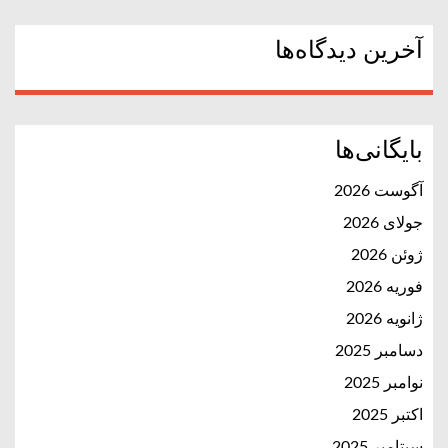
آخرین دیدگاه‌ها
بایگانی‌ها
آگوست 2026
جولای 2026
ژوئن 2026
فوریه 2026
ژانویه 2026
دسامبر 2025
نوامبر 2025
اکتبر 2025
سپتامبر 2025