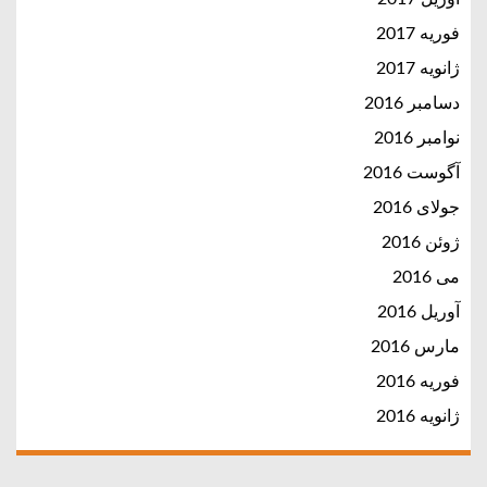
فوریه 2017
ژانویه 2017
دسامبر 2016
نوامبر 2016
آگوست 2016
جولای 2016
ژوئن 2016
می 2016
آوریل 2016
مارس 2016
فوریه 2016
ژانویه 2016