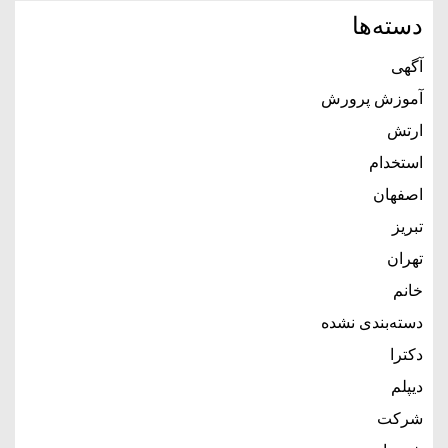
دسته‌ها
آگهی
آموزش پرورش
ارتش
استخدام
اصفهان
تبریز
تهران
خانم
دسته‌بندی نشده
دکترا
دیپلم
شرکت