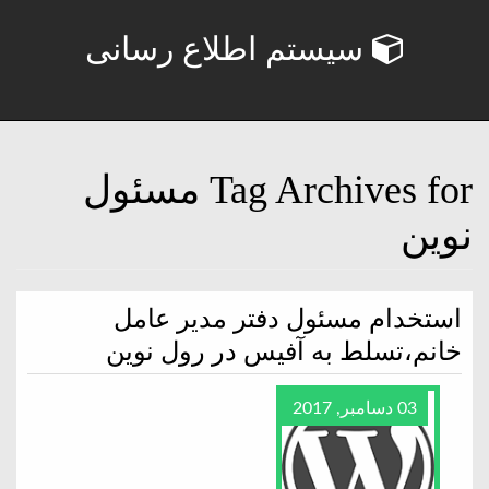
سیستم اطلاع رسانی
Tag Archives for مسئول
نوین
استخدام مسئول دفتر مدیر عامل
خانم،تسلط به آفیس در رول نوین
03 دسامبر, 2017