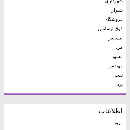
شهرداری
شیراز
فروشگاه
فوق لیسانس
لیسانس
مرد
مشهد
مهندس
نفت
یزد
اطلاعات
ورود