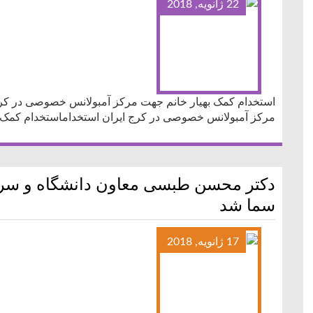
22 ژانویه, 2018
استخدام کمک بهیار خانم جهت مرکز آمبولانس خصوصی در کرج
مرکز آمبولانس خصوصی در کرج ایران استخداماستخدام کمک 
دکتر محسن طبسی معاون دانشگاه و سر
سما شد
17 ژانویه, 2018