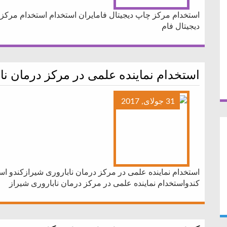
استخدام مرکز چاپ دیجیتال فامایران استخدام استخدام مرکز 
دیجیتال فام
استخدام نماینده علمی در مرکز درمان نا
31 جولای, 2017
استخدام نماینده علمی در مرکز درمان ناباروری شیرازکندو اس
کندواستخدام نماینده علمی در مرکز درمان ناباروری شیراز