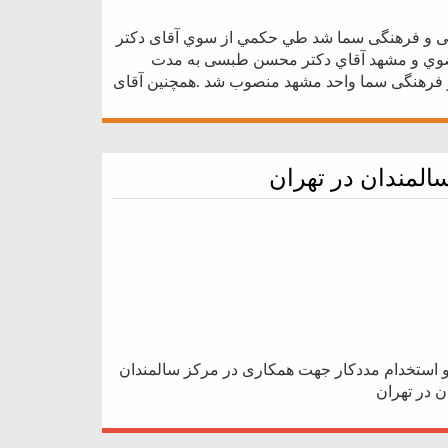
 و فرهنگی سما شد طي حكمي از سوي آقای دكتر
رضوي و مشهد آقاي دکتر محسن طبسی به مدت
 فرهنگی سما واحد مشهد منصوب شد .همچنین آقای
لمندان در تهران
و استخدام مددکار جهت همکاری در مرکز سالمندان
 در تهران