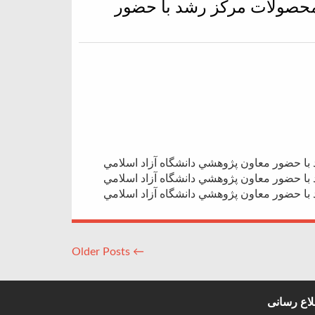
محصولات مرکز رشد با حضور
ا حضور معاون پژوهشي دانشگاه آزاد اسلامي
ا حضور معاون پژوهشي دانشگاه آزاد اسلامي
ا حضور معاون پژوهشي دانشگاه آزاد اسلامي
← Older Posts
اع رسانی