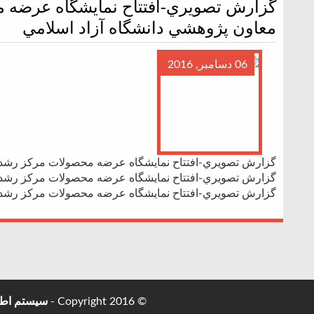
گزارش تصويري-افتتاح نمایشگاه عرضه 
معاون پژوهشي دانشگاه آزاد اسلامي
06 دسامبر, 2016
گزارش تصويري-افتتاح نمایشگاه عرضه محصولات مرکز رشد ب
گزارش تصويري-افتتاح نمایشگاه عرضه محصولات مرکز رشد ب
گزارش تصويري-افتتاح نمایشگاه عرضه محصولات مرکز رشد ب
© Copyright 2016 -
سیستم اطل