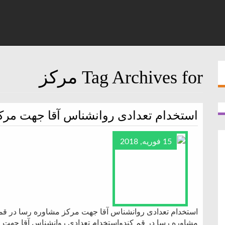
Tag Archives for مرکز
استخدام تعدادی روانشناس آقا جهت مرک
15 فوریه, 2018
استخدام تعدادی روانشناس آقا جهت مرکز مشاوره رسا در قم
مشاوره رسا در قم کندواستخدام تعدادی روانشناس آقا جهت 