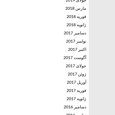
جولای 2019
مارس 2018
فوریه 2018
ژانویه 2018
دسامبر 2017
نوامبر 2017
اکتبر 2017
آگوست 2017
جولای 2017
ژوئن 2017
آوریل 2017
فوریه 2017
ژانویه 2017
دسامبر 2016