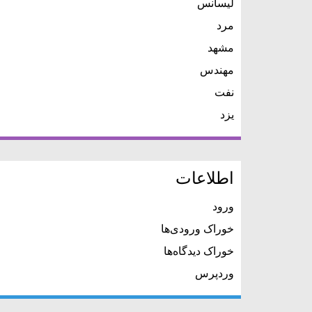
لیسانس
مرد
مشهد
مهندس
نفت
یزد
اطلاعات
ورود
خوراک ورودی‌ها
خوراک دیدگاه‌ها
وردپرس