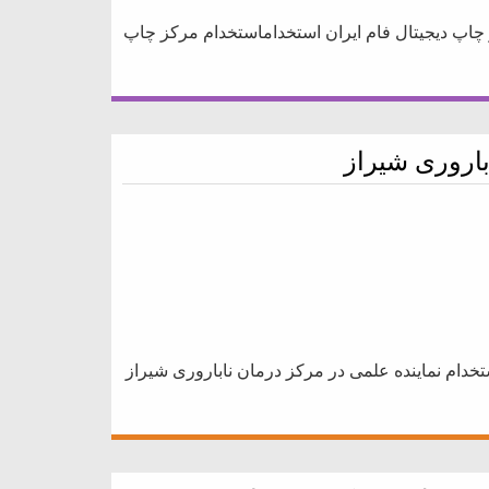
چاپ دیجیتال فام ایران استخداماستخدام مرکز چاپ
باروری شیراز
تخدام نماینده علمی در مرکز درمان ناباروری شیراز