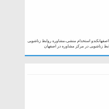
اصفهانکندو استخدام منشی،مشاوره روابط زناشویی
بط زناشویی در مرکز مشاوره در اصفهان