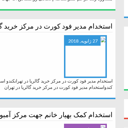
استخدام مدیر فود کورت در مرکز خرید گال
27 ژانویه, 2018
استخدام مدیر فود کورت در مرکز خرید گالریا در تهرانکندو اس
کندواستخدام مدیر فود کورت در مرکز خرید گالریا در تهران
استخدام کمک بهیار خانم جهت مرکز آم