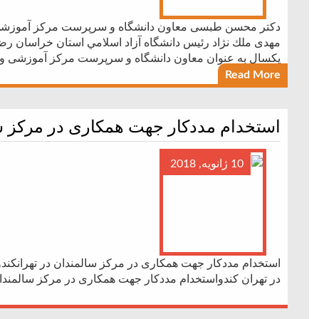
دکتر محسن طبسی معاون دانشگاه و سرپرست مرکز آموزشی
مهدی ملك نژاد رئیس دانشگاه آزاد اسلامي استان خراسان 
یکسال به عنوان معاون دانشگاه و سرپرست مرکز آموزشی و
Read More
استخدام مددکار جهت همکاری در مرکز سا
10 ژانویه, 2018
استخدام مددکار جهت همکاری در مرکز سالمندان در تهرانکند
در تهران کندواستخدام مددکار جهت همکاری در مرکز سالمندان