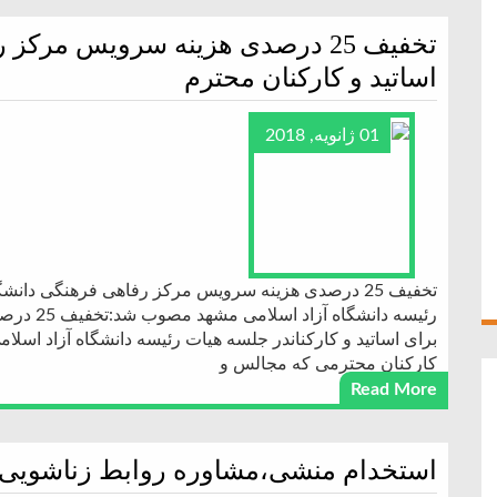
تخفیف 25 درصدی هزینه سرویس مرک
اساتید و کارکنان محترم
01 ژانویه, 2018
تخفیف 25 درصدی هزینه سرویس مرکز رفاهی فرهنگی دان
رئیسه دان
برای اساتید و کارکناندر جلسه هیات رئیسه دانشگاه آزاد اس
کارکنان محترمی که مجالس و
Read More
استخدام منشی،مشاوره روابط زناشویی 