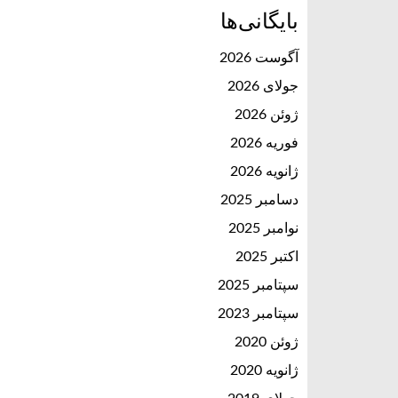
بایگانی‌ها
آگوست 2026
جولای 2026
ژوئن 2026
فوریه 2026
ژانویه 2026
دسامبر 2025
نوامبر 2025
اکتبر 2025
سپتامبر 2025
سپتامبر 2023
ژوئن 2020
ژانویه 2020