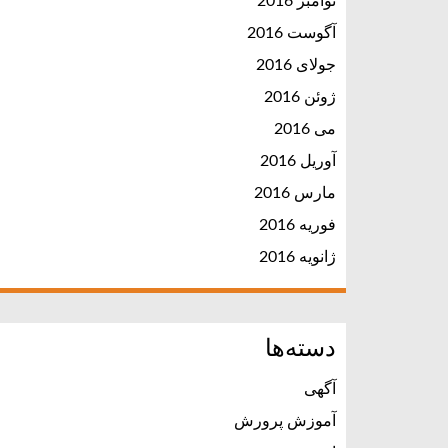
نوامبر 2016
آگوست 2016
جولای 2016
ژوئن 2016
می 2016
آوریل 2016
مارس 2016
فوریه 2016
ژانویه 2016
دسته‌ها
آگهی
آموزش پرورش