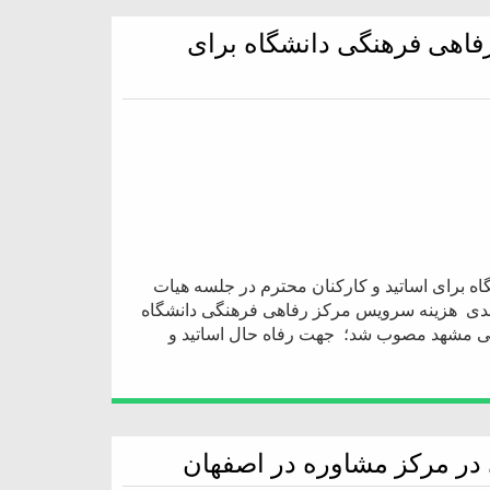
ز رفاهی فرهنگی دانشگاه برای
شگاه برای اساتید و کارکنان محترم در جلسه هیات
شگاه آزاد اسلامی مشهد مصوب شد:تخفیف 25 درصدی هزینه سرویس مرکز رفاهی فرهنگی دانشگاه
لامی مشهد مصوب شد؛ جهت رفاه حال اساتید و
در مرکز مشاوره در اصفهان