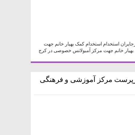
ایران استخدام استخدام کمک بهیار خانم جهت
بهیار خانم جهت مرکز آمبولانس خصوصی در کرج
پرست مرکز آموزشی و فرهنگی