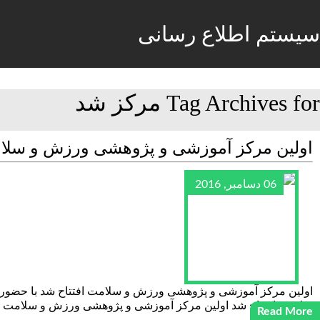
سیستم اطلاع رسانی
Tag Archives for مرکز شد
اولین مرکز آموزشی و پژوهشی ورزش و سلام
06 دسامبر, 2016
اولین مرکز آموزشی و پژوهشی ورزش و سلامت افتتاح شد با حضور 
سلامت افتتاح شد اولین مرکز آموزشی و پژوهشی ورزش و سلامت اس
Read More