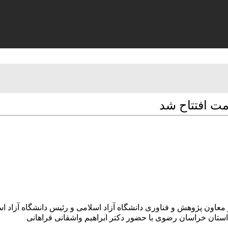
ت افتتاح شد
معاون پژوهش و فناوری دانشگاه آزاد اسلامی و رئیس دانشگاه آزا
تان خراسان رضوی با حضور دکتر ابراهیم واشقانی فراهانی