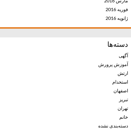
مارس 2016
فوریه 2016
ژانویه 2016
دسته‌ها
آگهی
آموزش پرورش
ارتش
استخدام
اصفهان
تبریز
تهران
خانم
دسته‌بندی نشده