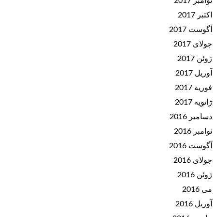
نوامبر 2017
اکتبر 2017
آگوست 2017
جولای 2017
ژوئن 2017
آوریل 2017
فوریه 2017
ژانویه 2017
دسامبر 2016
نوامبر 2016
آگوست 2016
جولای 2016
ژوئن 2016
می 2016
آوریل 2016