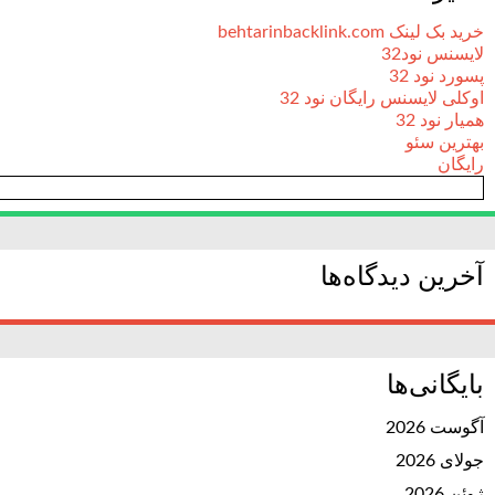
خرید بک لینک behtarinbacklink.com
لایسنس نود32
پسورد نود 32
اوکلی لایسنس رایگان نود 32
همیار نود 32
بهترین سئو
رایگان
آخرین دیدگاه‌ها
بایگانی‌ها
آگوست 2026
جولای 2026
ژوئن 2026