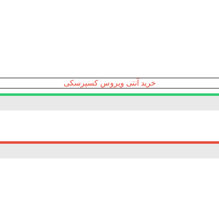
خرید آنتی ویروس کسپرسکی