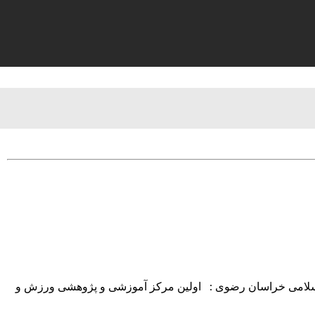
د اسلامی خراسان رضوی : اولین مرکز آموزشی و پژوهشی ورزش و