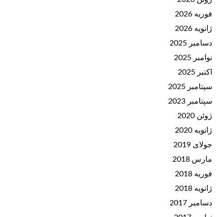
فوریه 2026
ژانویه 2026
دسامبر 2025
نوامبر 2025
اکتبر 2025
سپتامبر 2025
سپتامبر 2023
ژوئن 2020
ژانویه 2020
جولای 2019
مارس 2018
فوریه 2018
ژانویه 2018
دسامبر 2017