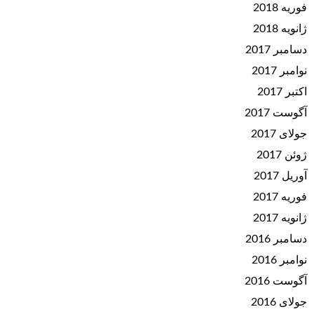
فوریه 2018
ژانویه 2018
دسامبر 2017
نوامبر 2017
اکتبر 2017
آگوست 2017
جولای 2017
ژوئن 2017
آوریل 2017
فوریه 2017
ژانویه 2017
دسامبر 2016
نوامبر 2016
آگوست 2016
جولای 2016