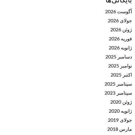
بایگانی‌ها
آگوست 2026
جولای 2026
ژوئن 2026
فوریه 2026
ژانویه 2026
دسامبر 2025
نوامبر 2025
اکتبر 2025
سپتامبر 2025
سپتامبر 2023
ژوئن 2020
ژانویه 2020
جولای 2019
مارس 2018