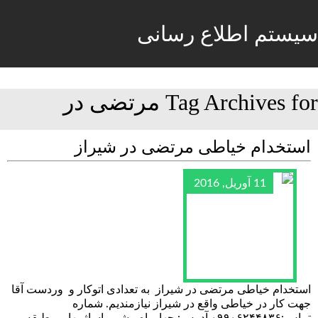
سیستم اطلاع رسانی
Tag Archives for مرتضی در
استخدام خیاطی مرتضی در شیراز
11 آوریل, 2016
استخدام خیاطی مرتضی در شیراز به تعدادی اتوکار و وردست آقا
جهت کار در خیاطی واقع در شیراز نیازمندیم. شماره