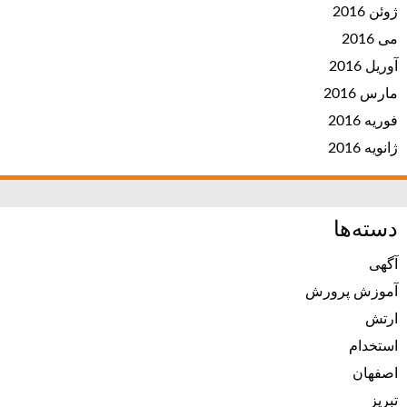
ژوئن 2016
می 2016
آوریل 2016
مارس 2016
فوریه 2016
ژانویه 2016
دسته‌ها
آگهی
آموزش پرورش
ارتش
استخدام
اصفهان
تبریز