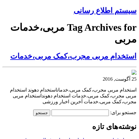
سیستم اطلاع رسانی
Tag Archives for مربی،خدمات
مربی
استخدام مربی مجرب،کمک مربی،خدمات
25 آگوست, 2016
استخدام مربی مجرب،کمک مربی،خدماتاستخدام دهوند استخدام
مربی مجرب،کمک مربی،خدمات استخدام دهونداستخدام مربی
مجرب،کمک مربی،خدمات آخرین اخبار ورزشی
جستجو برای:
نوشته‌های تازه