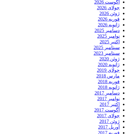
آگوست 2026
جولای 2026
ژوئن 2026
فوریه 2026
ژانویه 2026
دسامبر 2025
نوامبر 2025
اکتبر 2025
سپتامبر 2025
سپتامبر 2023
ژوئن 2020
ژانویه 2020
جولای 2019
مارس 2018
فوریه 2018
ژانویه 2018
دسامبر 2017
نوامبر 2017
اکتبر 2017
آگوست 2017
جولای 2017
ژوئن 2017
آوریل 2017
فوریه 2017