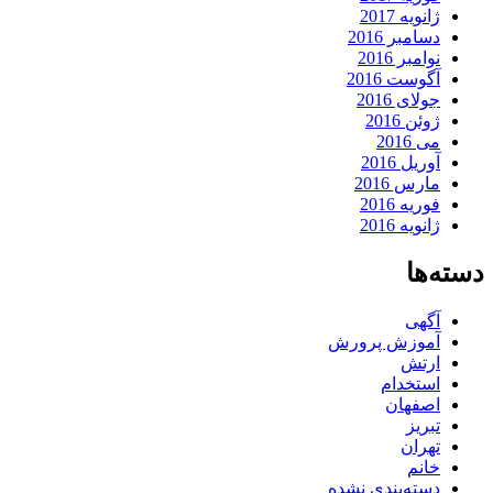
ژانویه 2017
دسامبر 2016
نوامبر 2016
آگوست 2016
جولای 2016
ژوئن 2016
می 2016
آوریل 2016
مارس 2016
فوریه 2016
ژانویه 2016
دسته‌ها
آگهی
آموزش پرورش
ارتش
استخدام
اصفهان
تبریز
تهران
خانم
دسته‌بندی نشده