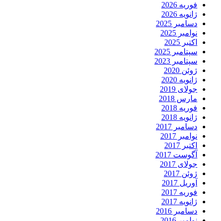
فوریه 2026
ژانویه 2026
دسامبر 2025
نوامبر 2025
اکتبر 2025
سپتامبر 2025
سپتامبر 2023
ژوئن 2020
ژانویه 2020
جولای 2019
مارس 2018
فوریه 2018
ژانویه 2018
دسامبر 2017
نوامبر 2017
اکتبر 2017
آگوست 2017
جولای 2017
ژوئن 2017
آوریل 2017
فوریه 2017
ژانویه 2017
دسامبر 2016
نوامبر 2016