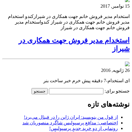
15 نوامبر, 2017
استخدام مدیر فروش خانم جهت همکاری در شیرازکندو استخدام
مدیر فروش خانم جهت همکاری در شیراز کندواستخدام مدیر
فروش خانم جهت همکاری در شیراز
استخدام مدیر فروش جهت همکاری در
شیراز
26 ژانویه, 2016
ای استخدام-7 دقیقه پیش خرم خبر ساخت بنر
جستجو برای:
نوشته‌های تازه
از قول من بنویسید: ایران ژاپن را در فینال می‌برد!
اختصاصی: مدافع پرسپولیس شاگرد منصوریان شد
رونمایی از دو خرید جدید پرسپولیس!