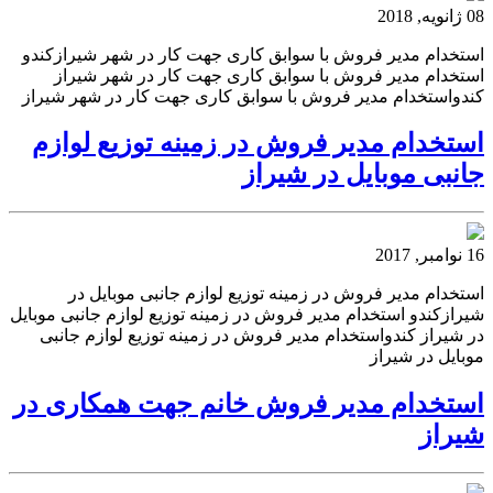
08 ژانویه, 2018
استخدام مدیر فروش با سوابق کاری جهت کار در شهر شیرازکندو
استخدام مدیر فروش با سوابق کاری جهت کار در شهر شیراز
کندواستخدام مدیر فروش با سوابق کاری جهت کار در شهر شیراز
استخدام مدیر فروش در زمینه توزیع لوازم
جانبی موبایل در شیراز
16 نوامبر, 2017
استخدام مدیر فروش در زمینه توزیع لوازم جانبی موبایل در
شیرازکندو استخدام مدیر فروش در زمینه توزیع لوازم جانبی موبایل
در شیراز کندواستخدام مدیر فروش در زمینه توزیع لوازم جانبی
موبایل در شیراز
استخدام مدیر فروش خانم جهت همکاری در
شیراز