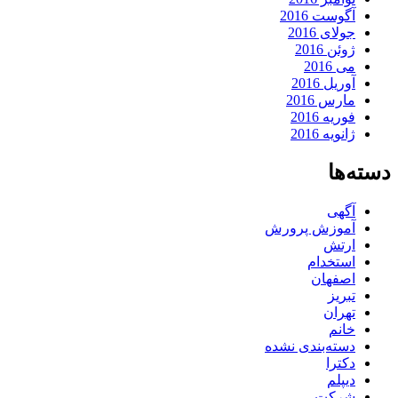
آگوست 2016
جولای 2016
ژوئن 2016
می 2016
آوریل 2016
مارس 2016
فوریه 2016
ژانویه 2016
دسته‌ها
آگهی
آموزش پرورش
ارتش
استخدام
اصفهان
تبریز
تهران
خانم
دسته‌بندی نشده
دکترا
دیپلم
شرکت