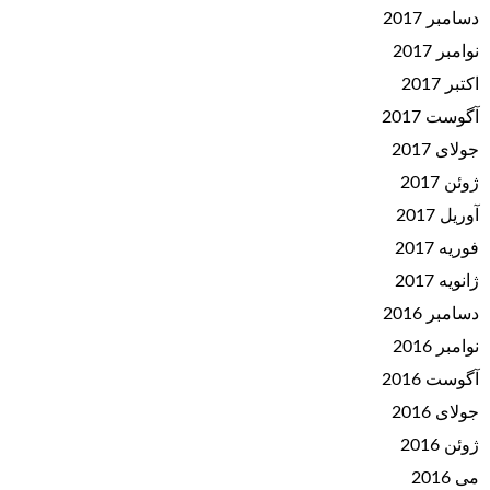
دسامبر 2017
نوامبر 2017
اکتبر 2017
آگوست 2017
جولای 2017
ژوئن 2017
آوریل 2017
فوریه 2017
ژانویه 2017
دسامبر 2016
نوامبر 2016
آگوست 2016
جولای 2016
ژوئن 2016
می 2016