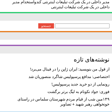
مدیر داخلی در یک شرکت تبلیغات اینترنتی کندواستخدام مدیر
داخلی در یک شرکت تبلیغات اینترنتی
جستجو
برای:
نوشته‌های تازه
از قول من بنویسید: ایران ژاپن را در فینال می‌برد!
اختصاصی: مدافع پرسپولیس شاگرد منصوریان شد
رونمایی از دو خرید جدید پرسپولیس!
فوری: جواد نکونام به لیگ برتر برگشت
۱۴۹مین شب از قیام مردم شهرستان سلماس در راستای
خونخواهی رهبر شهید + تصاویر