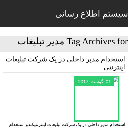
سیستم اطلاع رسانی
Tag Archives for مدیر تبلیغات
استخدام مدیر داخلی در یک شرکت تبلیغات
اینترنتی
01 آگوست, 2017
استخدام مدیر داخلی در یک شرکت تبلیغات اینترنتیکندو استخدام