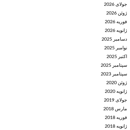
جولای 2026
ژوئن 2026
فوریه 2026
ژانویه 2026
دسامبر 2025
نوامبر 2025
اکتبر 2025
سپتامبر 2025
سپتامبر 2023
ژوئن 2020
ژانویه 2020
جولای 2019
مارس 2018
فوریه 2018
ژانویه 2018