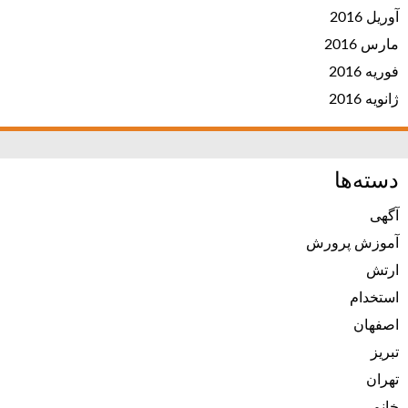
آوریل 2016
مارس 2016
فوریه 2016
ژانویه 2016
دسته‌ها
آگهی
آموزش پرورش
ارتش
استخدام
اصفهان
تبریز
تهران
خانم