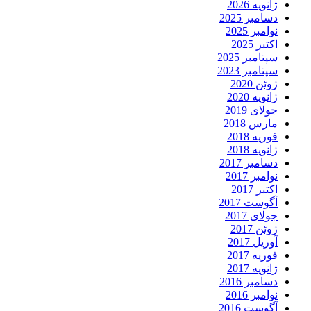
ژانویه 2026
دسامبر 2025
نوامبر 2025
اکتبر 2025
سپتامبر 2025
سپتامبر 2023
ژوئن 2020
ژانویه 2020
جولای 2019
مارس 2018
فوریه 2018
ژانویه 2018
دسامبر 2017
نوامبر 2017
اکتبر 2017
آگوست 2017
جولای 2017
ژوئن 2017
آوریل 2017
فوریه 2017
ژانویه 2017
دسامبر 2016
نوامبر 2016
آگوست 2016