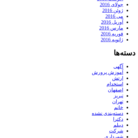
جولای 2016
ژوئن 2016
می 2016
آوریل 2016
مارس 2016
فوریه 2016
ژانویه 2016
دسته‌ها
آگهی
آموزش پرورش
ارتش
استخدام
اصفهان
تبریز
تهران
خانم
دسته‌بندی نشده
دکترا
دیپلم
شرکت
شهرداری