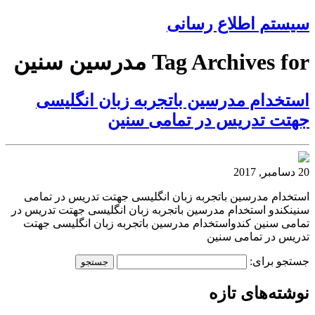
سیستم اطلاع رسانی
Tag Archives for مدرسین سنین
استخدام مدرسین باتجربه زبان انگلیسی
جهتت تدریس در تمامی سنین
20 دسامبر, 2017
استخدام مدرسین باتجربه زبان انگلیسی جهتت تدریس در تمامی
سنینکندو استخدام مدرسین باتجربه زبان انگلیسی جهتت تدریس در
تمامی سنین کندواستخدام مدرسین باتجربه زبان انگلیسی جهتت
تدریس در تمامی سنین
جستجو برای:
نوشته‌های تازه