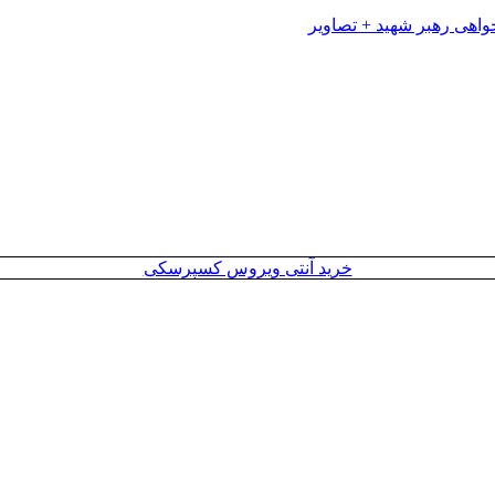
خرید آنتی ویروس کسپرسکی