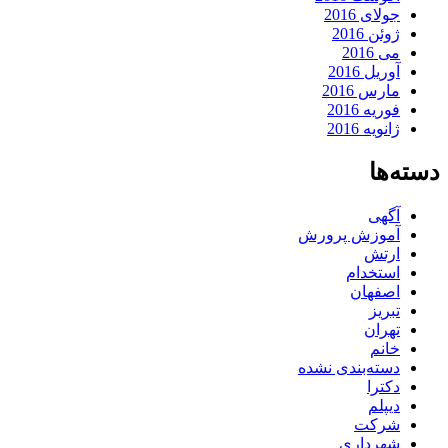
جولای 2016
ژوئن 2016
می 2016
آوریل 2016
مارس 2016
فوریه 2016
ژانویه 2016
دسته‌ها
آگهی
آموزش پرورش
ارتش
استخدام
اصفهان
تبریز
تهران
خانم
دسته‌بندی نشده
دکترا
دیپلم
شرکت
شهرداری