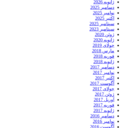
ژانویه 2026
دسامبر 2025
نوامبر 2025
اکتبر 2025
سپتامبر 2025
سپتامبر 2023
ژوئن 2020
ژانویه 2020
جولای 2019
مارس 2018
فوریه 2018
ژانویه 2018
دسامبر 2017
نوامبر 2017
اکتبر 2017
آگوست 2017
جولای 2017
ژوئن 2017
آوریل 2017
فوریه 2017
ژانویه 2017
دسامبر 2016
نوامبر 2016
آگوست 2016