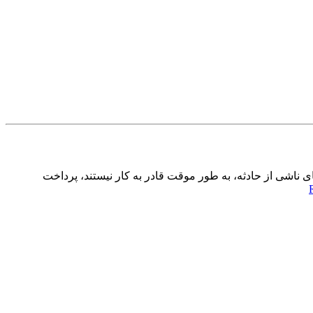
 ناشی از حادثه، به طور موقت قادر به کار نیستند، پرداخت