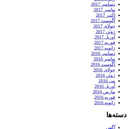
دسامبر 2017
نوامبر 2017
اکتبر 2017
آگوست 2017
جولای 2017
ژوئن 2017
آوریل 2017
فوریه 2017
ژانویه 2017
دسامبر 2016
نوامبر 2016
آگوست 2016
جولای 2016
ژوئن 2016
می 2016
آوریل 2016
مارس 2016
فوریه 2016
ژانویه 2016
دسته‌ها
آگهی