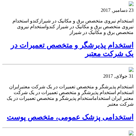
23 دسامبر, 2017
استخدام نیروی متخصص برق و مکانیک در شیرازکندو استخدام
نیروی متخصص برق و مکانیک در شیراز کندواستخدام نیروی
متخصص برق و مکانیک در شیراز
استخدام پذیرشگر و متخصص تعمیرات در
یک شرکت معتبر
31 جولای, 2017
استخدام پذیرشگر و متخصص تعمیرات در یک شرکت معتبرایران
استخدام استخدام پذیرشگر و متخصص تعمیرات در یک شرکت
معتبر ایران استخداماستخدام پذیرشگر و متخصص تعمیرات در یک
شرکت معتبر
استخدامی پزشک عمومی، متخصص پوست