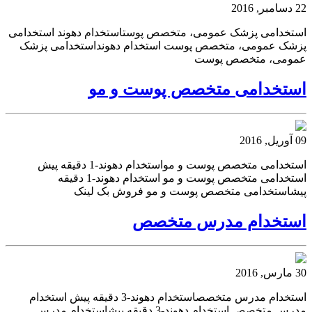
22 دسامبر, 2016
استخدامی پزشک عمومی، متخصص پوستاستخدام دهوند استخدامی
پزشک عمومی، متخصص پوست استخدام دهونداستخدامی پزشک
عمومی، متخصص پوست
استخدامی متخصص پوست و مو
09 آوریل, 2016
استخدامی متخصص پوست و مواستخدام دهوند-1 دقیقه پیش
استخدامی متخصص پوست و مو استخدام دهوند-1 دقیقه
پیشاستخدامی متخصص پوست و مو فروش بک لینک
استخدام مدرس متخصص
30 مارس, 2016
استخدام مدرس متخصصاستخدام دهوند-3 دقیقه پیش استخدام
مدرس متخصص استخدام دهوند-3 دقیقه پیشاستخدام مدرس