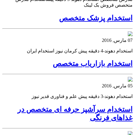
متخصص فروش بک لینک
استخدام پزشک متخصص
07 مارس, 2016
استخدام دهوند-4 دقیقه پیش کرمان نیوز استخدام ایران
استخدام بازاریاب متخصص
05 مارس, 2016
استخدام دهوند-3 دقیقه پیش علم و فناوری قدیر نیوز
استخدام سرآشپز حرفه ای متخصص در
غذاهای فرنگی