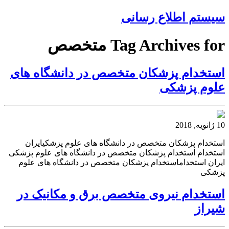
سیستم اطلاع رسانی
Tag Archives for متخصص
استخدام پزشکان متخصص در دانشگاه های
علوم پزشكی
10 ژانویه, 2018
استخدام پزشکان متخصص در دانشگاه های علوم پزشكیایران
استخدام استخدام پزشکان متخصص در دانشگاه های علوم پزشكی
ایران استخداماستخدام پزشکان متخصص در دانشگاه های علوم
پزشكی
استخدام نیروی متخصص برق و مکانیک در
شیراز