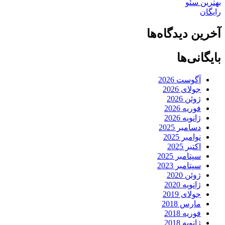
بهترین سئو
رایگان
آخرین دیدگاه‌ها
بایگانی‌ها
آگوست 2026
جولای 2026
ژوئن 2026
فوریه 2026
ژانویه 2026
دسامبر 2025
نوامبر 2025
اکتبر 2025
سپتامبر 2025
سپتامبر 2023
ژوئن 2020
ژانویه 2020
جولای 2019
مارس 2018
فوریه 2018
ژانویه 2018