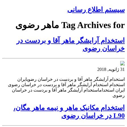
سیستم اطلاع رسانی
Tag Archives for ماهر رضوی
استخدام آرایشگر ماهر آقا و بردست در
خراسان رضوی
31 ژانویه, 2018
استخدام آرایشگر ماهر آقا و بردست در خراسان رضویایران
استخدام استخدام آرایشگر ماهر آقا و بردست در خراسان رضوی
ایران استخداماستخدام آرایشگر ماهر آقا و بردست در خراسان
رضوی
استخدام مکانیک ماهر و نیمه ماهر مگان،
L90 در خراسان رضوی