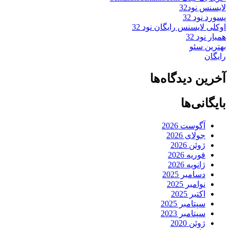
لایسنس نود32
پسورد نود 32
اوکلی لایسنس رایگان نود 32
همیار نود 32
بهترین سئو
رایگان
آخرین دیدگاه‌ها
بایگانی‌ها
آگوست 2026
جولای 2026
ژوئن 2026
فوریه 2026
ژانویه 2026
دسامبر 2025
نوامبر 2025
اکتبر 2025
سپتامبر 2025
سپتامبر 2023
ژوئن 2020