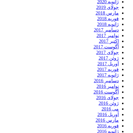
ژانویه 2020
جولای 2019
مارس 2018
فوریه 2018
ژانویه 2018
دسامبر 2017
نوامبر 2017
اکتبر 2017
آگوست 2017
جولای 2017
ژوئن 2017
آوریل 2017
فوریه 2017
ژانویه 2017
دسامبر 2016
نوامبر 2016
آگوست 2016
جولای 2016
ژوئن 2016
می 2016
آوریل 2016
مارس 2016
فوریه 2016
ژانویه 2016