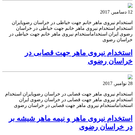
12 دسامبر, 2017
استخدام نیروی ماهر خانم جهت خیاطی در خراسان رضویایران
استخدام استخدام نیروی ماهر خانم جهت خیاطی در خراسان
رضوی ایران استخداماستخدام نیروی ماهر خانم جهت خیاطی در
خراسان رضوی
استخدام نیروی ماهر جهت قصابی در
خراسان رضوی
28 نوامبر, 2017
استخدام نیروی ماهر جهت قصابی در خراسان رضویایران استخدام
استخدام نیروی ماهر جهت قصابی در خراسان رضوی ایران
استخداماستخدام نیروی ماهر جهت قصابی در خراسان رضوی
استخدام نیروی ماهر و نیمه ماهر شیشه بر
در خراسان رضوی