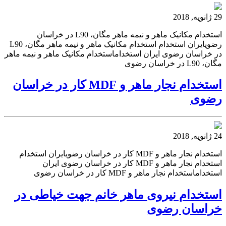
29 ژانویه, 2018
استخدام مکانیک ماهر و نیمه ماهر مگان، L90 در خراسان
رضویایران استخدام استخدام مکانیک ماهر و نیمه ماهر مگان، L90
در خراسان رضوی ایران استخداماستخدام مکانیک ماهر و نیمه ماهر
مگان، L90 در خراسان رضوی
استخدام نجار ماهر و MDF کار در خراسان
رضوی
24 ژانویه, 2018
استخدام نجار ماهر و MDF کار در خراسان رضویایران استخدام
استخدام نجار ماهر و MDF کار در خراسان رضوی ایران
استخداماستخدام نجار ماهر و MDF کار در خراسان رضوی
استخدام نیروی ماهر خانم جهت خیاطی در
خراسان رضوی